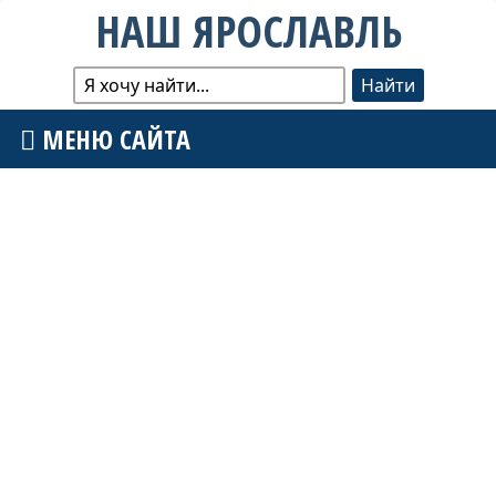
НАШ ЯРОСЛАВЛЬ
МЕНЮ САЙТА