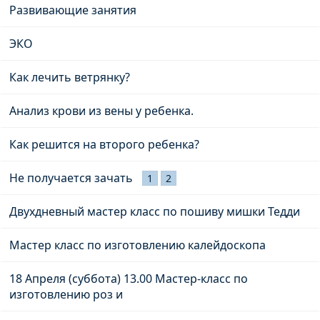
Развивающие занятия
ЭКО
Как лечить ветрянку?
Анализ крови из вены у ребенка.
Как решится на второго ребенка?
Не получается зачать
[
]
1
2
Двухдневный мастер класс по пошиву мишки Тедди
Мастер класс по изготовлению калейдоскопа
18 Апреля (суббота) 13.00 Мастер-класс по
изготовлению роз и