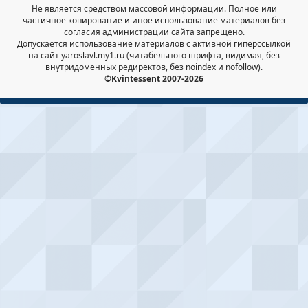
Не является средством массовой информации. Полное или
частичное копирование и иное использование материалов без
согласия администрации сайта запрещено.
Допускается использование материалов с активной гиперссылкой
на сайт yaroslavl.my1.ru (читабельного шрифта, видимая, без
внутридоменных редиректов, без noindex и nofollow).
©Kvintessent 2007-2026