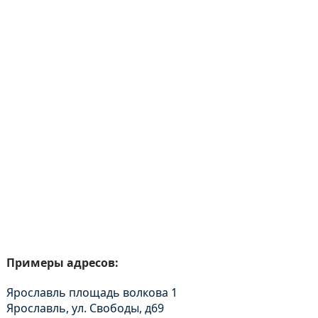
Примеры адресов:
Ярославль площадь волкова 1
Ярославль, ул. Свободы, д69