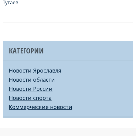
Тутаев
КАТЕГОРИИ
Новости Ярославля
Новости области
Новости России
Новости спорта
Коммерческие новости