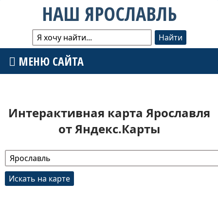
НАШ ЯРОСЛАВЛЬ
МЕНЮ САЙТА
Интерактивная карта Ярославля
от Яндекс.Карты