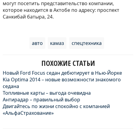
могут посетить представительство компании,
которое находится в Актобе по адресу: проспект
Санкибай батыра, 24.
авто
камаз
спецтехника
ПОХОЖИЕ СТАТЬИ
Новый Ford Focus седан дебютирует в Нью-Йорке
Kia Optima 2014 – новые возможности знакомого
седана
Топливные карты – выгода очевидна
Антирадар – правильный выбор
Двигайтесь по жизни спокойно с компанией
«АльфаСтрахование»