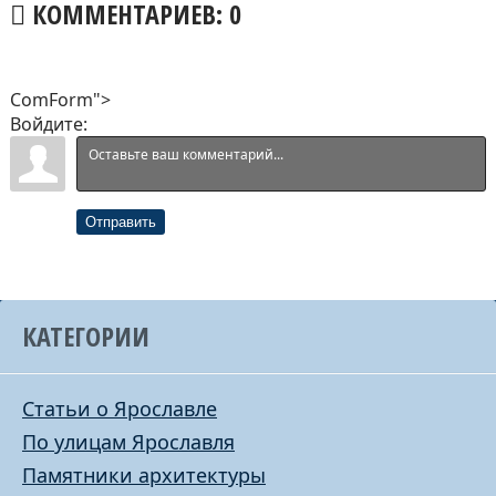
КОММЕНТАРИЕВ: 0
ComForm">
Войдите:
Отправить
КАТЕГОРИИ
Статьи о Ярославле
По улицам Ярославля
Памятники архитектуры