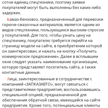
сотни единиц спецтехники, поэтому заявки
покупателей могут быть выполнены без каких-либо
задержек.
Камаз-бензовоз
, предназначенный для перевозки
горюче-смазочных материалов, является одним из
видов спецтехники, пользующихся высоким спросом
у покупателей. Для того, чтобы узнать цену на
спецтехнику, покупателю требуется перейти на
страницу модели на сайте, в приобретении которой
он заинтересован, и нажать на кнопку «Получить
коммерческое предложение». Далее в всплывшем
окне следует указать наименование организации,
которую представляет посетитель сайта, а также
контактные данные.
Лица, заинтересованные в сотрудничестве с
компанией «ЗАПКАЗАВТО», могут связаться с
представителями предприятия, воспользовавшись
специальной опцией, предназначенной для
обеспечения обратной связи, имеющейся на сайте
предприятия. Кроме того, потенциальные клиенты