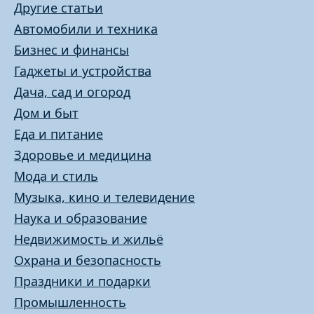
Другие статьи
Автомобили и техника
Бизнес и финансы
Гаджеты и устройства
Дача, сад и огород
Дом и быт
Еда и питание
Здоровье и медицина
Мода и стиль
Музыка, кино и телевидение
Наука и образование
Недвижимость и жильё
Охрана и безопасность
Праздники и подарки
Промышленность