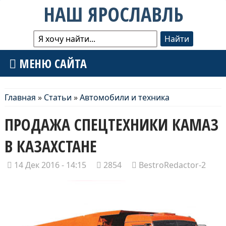
НАШ ЯРОСЛАВЛЬ
МЕНЮ САЙТА
Главная
»
Статьи
»
Автомобили и техника
ПРОДАЖА СПЕЦТЕХНИКИ КАМАЗ
В КАЗАХСТАНЕ
14 Дек 2016 - 14:15
2854
BestroRedactor-2