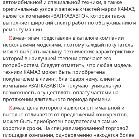
автомобильной и специальной техники, а также
оригинальных узлов и запасных частей марки КАМАЗ,
является компания «ЗАПКАЗАВТО», которая также
выполняет широкий спектр работ по обслуживанию и
ремонту машин.
Камаз-тягач
представлен в каталоге компании
несколькими моделями, поэтому каждый покупатель
может выбрать машину, технические характеристики
которой в наилучшей степени отвечают его
потребностям. Следует отметить, что любая модель
техники КАМАЗ может быть приобретена
покупателем в лизинг, благодаря чему, клиенты
компании «ЗАПКАЗАВТО» получают уникальную
возможность осуществлять оплату частями на
протяжении длительного периода времени.
Камаз, цена
которого является оптимальной и
выгодно отличается от предложений конкурентов,
может быть приобретен покупателем в самые
короткие сроки. На специализированной торговой
площадке компании, одновременно находятся более