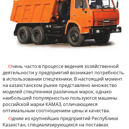
Очень часто в процессе ведения хозяйственной
деятельности у предприятий возникает потребность
в использовании спецтехники. В настоящий момент
на казахстанском рынке представлено множество
моделей спецтехники различных марок, однако
наибольшей популярностью пользуются машины
российской марки КАМАЗ, отличающиеся
оптимальным соотношением цены и качества.
Одним из крупнейших предприятий Республики
Казахстан, специализирующихся на поставках