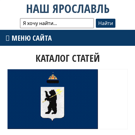
НАШ ЯРОСЛАВЛЬ
МЕНЮ САЙТА
КАТАЛОГ СТАТЕЙ