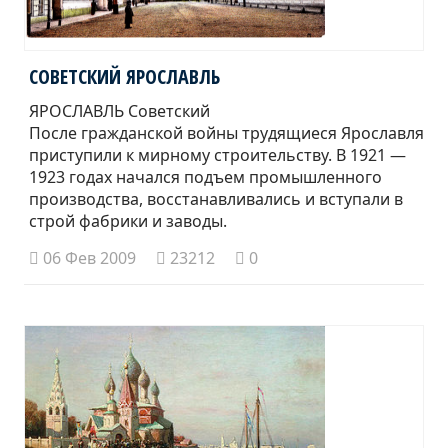
СОВЕТСКИЙ ЯРОСЛАВЛЬ
ЯРОСЛАВЛЬ Советский
После гражданской войны трудящиеся Ярославля
приступили к мирному строительству. В 1921 —
1923 годах начался подъем промышленного
производства, восстанавливались и вступали в
строй фабрики и заводы.
06 Фев 2009
23212
0