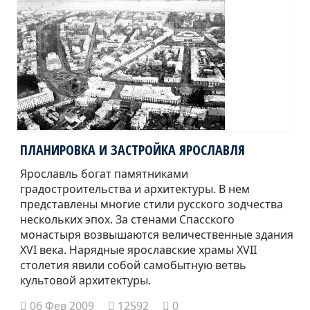
ПЛАНИРОВКА И ЗАСТРОЙКА ЯРОСЛАВЛЯ
Ярославль богат памятниками
градостроительства и архитектуры. В нем
представлены многие стили русского зодчества
нескольких эпох. За стенами Спасского
монастыря возвышаются величественные здания
XVI века. Нарядные ярославские храмы XVII
столетия явили собой самобытную ветвь
культовой архитектуры.
06 Фев 2009
12592
0