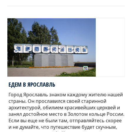
ЕДЕМ В ЯРОСЛАВЛЬ
Город Ярославль знаком каждому жителю нашей
страны. Он прославился своей старинной
архитектурой, обилием красивейших церквей и
занял достойное место в Золотом кольце России.
Если вы еще не были там, отправляйтесь скорее
и не думайте, что путешествие будет скучным,