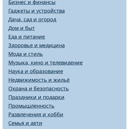
Бизнес и финансы
Гаджеты и устройства
Дача, сад и огород
Дом и быт
Еда и питание
Здоровье и медицина
Мода и стиль
Музыка, кино и телевидение
Наука и образование
Недвижимость и жильё
Охрана и безопасность
Праздники и подарки
Промышленность
Развлечения и хобби
Семья и дети