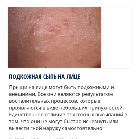
ПОДКОЖНАЯ СЫПЬ НА ЛИЦЕ
Прыщи на лице могут быть подкожными и
внешними. Все они являются результатом
воспалительных процессов, которые
проявляются в виде небольших припухлостей.
Единственное отличие подкожных высыпаний в
том, что они не могут быстро исчезнуть или
вывести гной наружу самостоятельно.