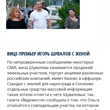
ВИЦЕ-ПРЕМЬЕР ИГОРЬ ШУВАЛОВ С ЖЕНОЙ
По непроверенным сообщениям некоторых
СМИ, жена Шувалова занимается продажей
земельных участков, торгует акциями различных
российских компаний, имеет бизнес в оффшоре.
Скандал с землей для наукограда в Сколково
отдельные средства массовой информации
также хотели отнести к чете Шуваловых: так,
газета «Ведомости» сообщала о том, что Ольга
относится к совладельцам участка, на котором