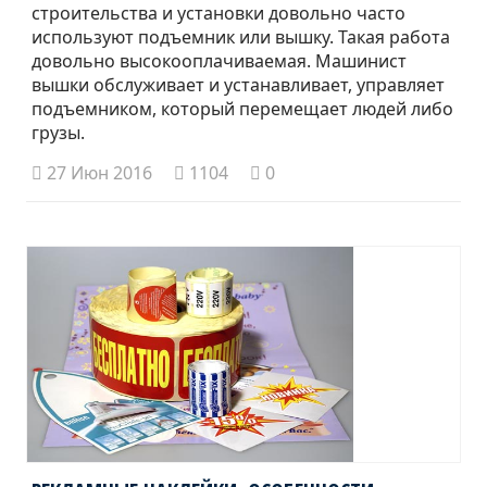
строительства и установки довольно часто
используют подъемник или вышку. Такая работа
довольно высокооплачиваемая. Машинист
вышки обслуживает и устанавливает, управляет
подъемником, который перемещает людей либо
грузы.
27 Июн 2016
1104
0