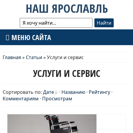
НАШ ЯРОСЛАВЛЬ
МЕНЮ САЙТА
Главная
»
Статьи
» Услуги и сервис
УСЛУГИ И СЕРВИС
Сортировать по:
Дате
·
Названию
·
Рейтингу
·
Комментариям
·
Просмотрам