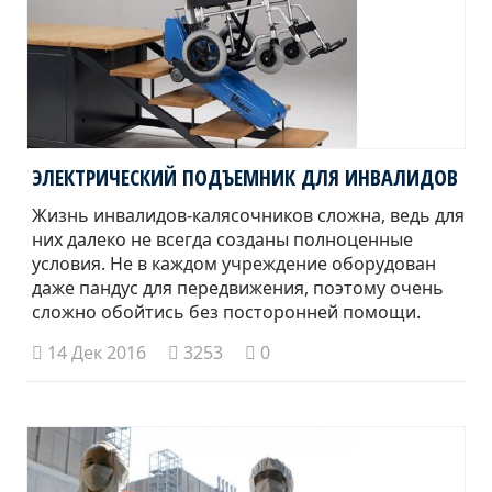
ЭЛЕКТРИЧЕСКИЙ ПОДЪЕМНИК ДЛЯ ИНВАЛИДОВ
Жизнь инвалидов-калясочников сложна, ведь для
них далеко не всегда созданы полноценные
условия. Не в каждом учреждение оборудован
даже пандус для передвижения, поэтому очень
сложно обойтись без посторонней помощи.
14 Дек 2016
3253
0