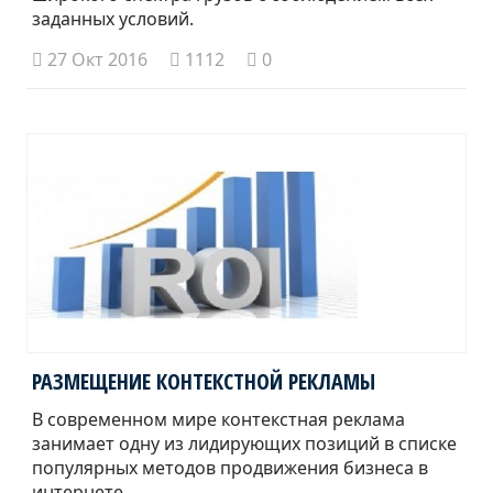
заданных условий.
27 Окт 2016
1112
0
РАЗМЕЩЕНИЕ КОНТЕКСТНОЙ РЕКЛАМЫ
В современном мире контекстная реклама
занимает одну из лидирующих позиций в списке
популярных методов продвижения бизнеса в
интернете.