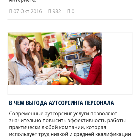
07 Окт 2016
982
0
В ЧЕМ ВЫГОДА АУТСОРСИНГА ПЕРСОНАЛА
Современные аутсорсинг услуги позволяют
значительно повысить эффективность работы
практически любой компании, которая
использует труд низкой и средней квалификации