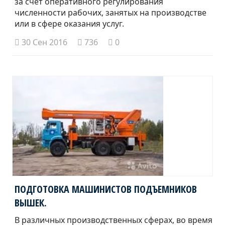
за счет оперативного регулирования
численности рабочих, занятых на производстве
или в сфере оказания услуг.
30 Сен 2016
736
0
ПОДГОТОВКА МАШИНИСТОВ ПОДЪЕМНИКОВ
ВЫШЕК.
В различных производственных сферах, во время