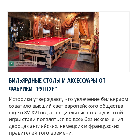
БИЛЬЯРДНЫЕ СТОЛЫ И АКСЕССУАРЫ ОТ
ФАБРИКИ "РУПТУР"
Историки утверждают, что увлечение бильярдом
охватило высший свет европейского общества
ещё в XV-XVI вв., а специальные столы для этой
игры стали появляться во всех без исключения
дворцах английских, немецких и французских
правителей того времени.