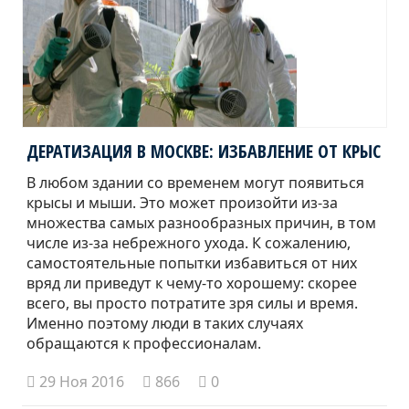
ДЕРАТИЗАЦИЯ В МОСКВЕ: ИЗБАВЛЕНИЕ ОТ КРЫС
В любом здании со временем могут появиться
крысы и мыши. Это может произойти из-за
множества самых разнообразных причин, в том
числе из-за небрежного ухода. К сожалению,
самостоятельные попытки избавиться от них
вряд ли приведут к чему-то хорошему: скорее
всего, вы просто потратите зря силы и время.
Именно поэтому люди в таких случаях
обращаются к профессионалам.
29 Ноя 2016
866
0