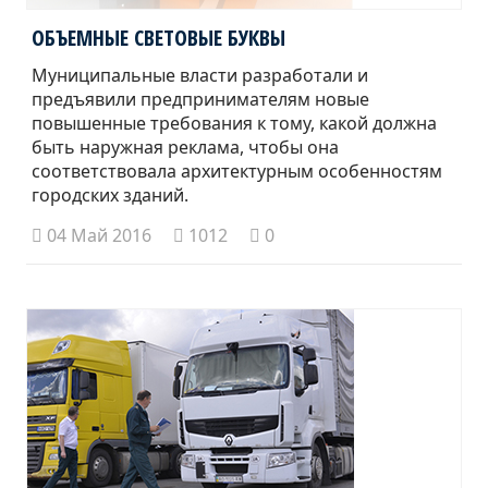
ОБЪЕМНЫЕ СВЕТОВЫЕ БУКВЫ
Муниципальные власти разработали и
предъявили предпринимателям новые
повышенные требования к тому, какой должна
быть наружная реклама, чтобы она
соответствовала архитектурным особенностям
городских зданий.
04 Май 2016
1012
0