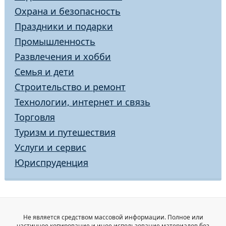
Охрана и безопасность
Праздники и подарки
Промышленность
Развлечения и хобби
Семья и дети
Строительство и ремонт
Технологии, интернет и связь
Торговля
Туризм и путешествия
Услуги и сервис
Юриспруденция
Не является средством массовой информации. Полное или
частичное копирование и иное использование материалов без