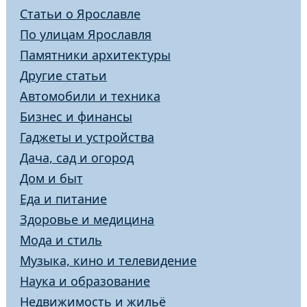
Статьи о Ярославле
По улицам Ярославля
Памятники архитектуры
Другие статьи
Автомобили и техника
Бизнес и финансы
Гаджеты и устройства
Дача, сад и огород
Дом и быт
Еда и питание
Здоровье и медицина
Мода и стиль
Музыка, кино и телевидение
Наука и образование
Недвижимость и жильё