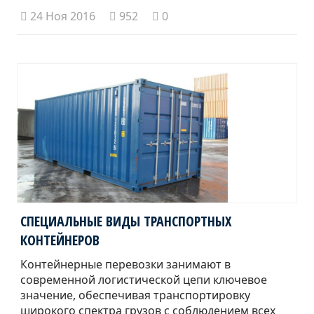
24 Ноя 2016
952
0
СПЕЦИАЛЬНЫЕ ВИДЫ ТРАНСПОРТНЫХ
КОНТЕЙНЕРОВ
Контейнерные перевозки занимают в
современной логистической цепи ключевое
значение, обеспечивая транспортировку
широкого спектра грузов с соблюдением всех