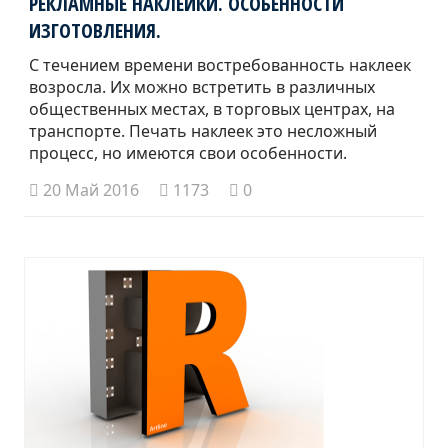
РЕКЛАМНЫЕ НАКЛЕЙКИ. ОСОБЕННОСТИ
ИЗГОТОВЛЕНИЯ.
С течением времени востребованность наклеек
возросла. Их можно встретить в различных
общественных местах, в торговых центрах, на
транспорте. Печать наклеек это несложный
процесс, но имеются свои особенности.
20 Май 2016
1173
0