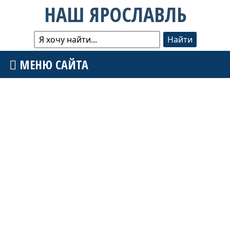
НАШ ЯРОСЛАВЛЬ
МЕНЮ САЙТА