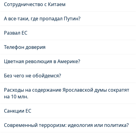
Сотрудничество с Китаем
А все-таки, где пропадал Путин?
Развал ЕС
Телефон доверия
Цветная революция в Америке?
Без чего не обойдемся?
Расходы на содержание Ярославской думы сократят
на 10 млн.
Санкции ЕС
Современный терроризм: идеология или политика?