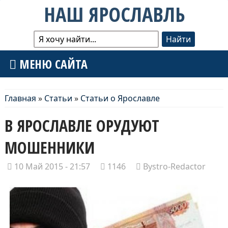
НАШ ЯРОСЛАВЛЬ
МЕНЮ САЙТА
Главная
»
Статьи
»
Статьи о Ярославле
В ЯРОСЛАВЛЕ ОРУДУЮТ
МОШЕННИКИ
10 Май 2015 - 21:57
1146
Bystro-Redactor