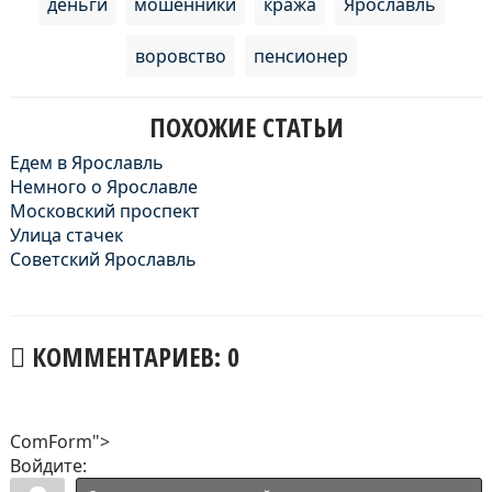
деньги
мошенники
кража
Ярославль
воровство
пенсионер
ПОХОЖИЕ СТАТЬИ
Едем в Ярославль
Немного о Ярославле
Московский проспект
Улица стачек
Советский Ярославль
КОММЕНТАРИЕВ: 0
ComForm">
Войдите: