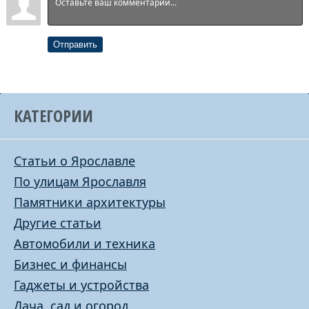
Отправить
КАТЕГОРИИ
Статьи о Ярославле
По улицам Ярославля
Памятники архитектуры
Другие статьи
Автомобили и техника
Бизнес и финансы
Гаджеты и устройства
Дача, сад и огород