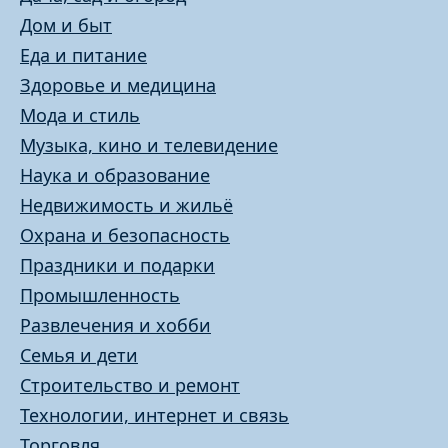
Дом и быт
Еда и питание
Здоровье и медицина
Мода и стиль
Музыка, кино и телевидение
Наука и образование
Недвижимость и жильё
Охрана и безопасность
Праздники и подарки
Промышленность
Развлечения и хобби
Семья и дети
Строительство и ремонт
Технологии, интернет и связь
Торговля