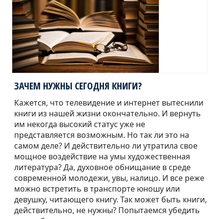
ЗАЧЕМ НУЖНЫ СЕГОДНЯ КНИГИ?
Кажется, что телевидение и интернет вытеснили
книги из нашей жизни окончательно. И вернуть
им некогда высокий статус уже не
представляется возможным. Но так ли это на
самом деле? И действительно ли утратила свое
мощное воздействие на умы художественная
литература? Да, духовное обнищание в среде
современной молодежи, увы, налицо. И все реже
можно встретить в транспорте юношу или
девушку, читающего книгу. Так может быть книги,
действительно, не нужны? Попытаемся убедить