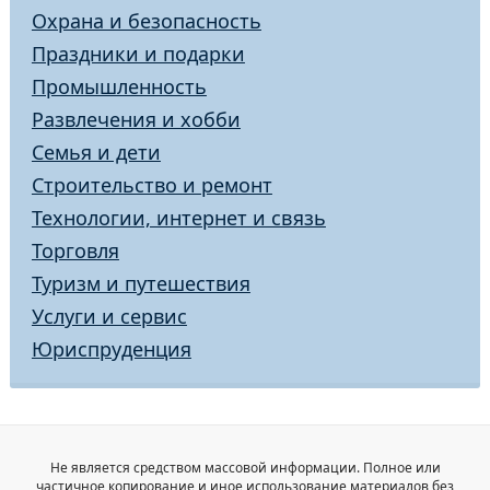
Охрана и безопасность
Праздники и подарки
Промышленность
Развлечения и хобби
Семья и дети
Строительство и ремонт
Технологии, интернет и связь
Торговля
Туризм и путешествия
Услуги и сервис
Юриспруденция
Не является средством массовой информации. Полное или
частичное копирование и иное использование материалов без