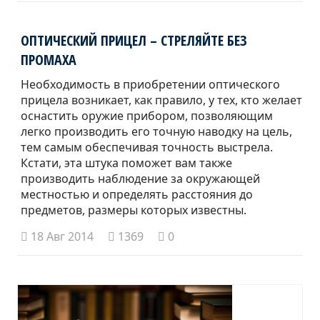
ОПТИЧЕСКИЙ ПРИЦЕЛ – СТРЕЛЯЙТЕ БЕЗ
ПРОМАХА
Необходимость в приобретении оптического
прицела возникает, как правило, у тех, кто желает
оснастить оружие прибором, позволяющим
легко производить его точную наводку на цель,
тем самым обеспечивая точность выстрела.
Кстати, эта штука поможет вам также
производить наблюдение за окружающей
местностью и определять расстояния до
предметов, размеры которых известны.
18 Авг 2014
1369
0