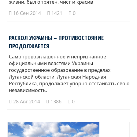
жизни, был опрятен, чист и красив
16 Сен 2014
1421
0
РАСКОЛ УКРАИНЫ – ПРОТИВОСТОЯНИЕ
ПРОДОЛЖАЕТСЯ
Самопровозглашенное и непризнанное
официальными властями Украины
государственное образование в пределах
Луганской области, Луганская Народная
Республика, продолжает упорно отстаивать свою
независимость.
28 Авг 2014
1386
0