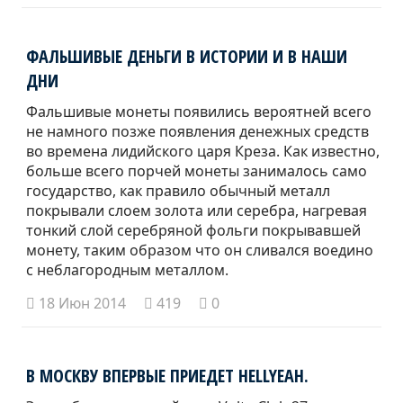
ФАЛЬШИВЫЕ ДЕНЬГИ В ИСТОРИИ И В НАШИ
ДНИ
Фальшивые монеты появились вероятней всего
не намного позже появления денежных средств
во времена лидийского царя Креза. Как известно,
больше всего порчей монеты занималось само
государство, как правило обычный металл
покрывали слоем золота или серебра, нагревая
тонкий слой серебряной фольги покрывавшей
монету, таким образом что он сливался воедино
с неблагородным металлом.
18 Июн 2014
419
0
В МОСКВУ ВПЕРВЫЕ ПРИЕДЕТ HELLYEAH.