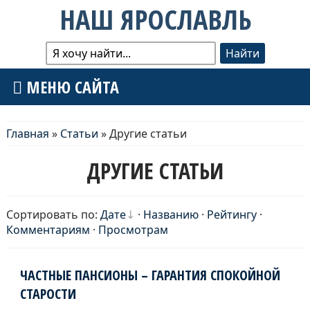
НАШ ЯРОСЛАВЛЬ
МЕНЮ САЙТА
Главная
»
Статьи
» Другие статьи
ДРУГИЕ СТАТЬИ
Сортировать по:
Дате
·
Названию
·
Рейтингу
·
Комментариям
·
Просмотрам
ЧАСТНЫЕ ПАНСИОНЫ – ГАРАНТИЯ СПОКОЙНОЙ
СТАРОСТИ