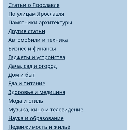
Статьи о Ярославле
По улицам Ярославля
Памятники архитектуры
Другие статьи
Автомобили и техника
Бизнес и финансы
Гаджеты и устройства
Дача, сад и огород
Дом и быт
Еда и питание
Здоровье и медицина
Мода и стиль
Музыка, кино и телевидение
Наука и образование
Недвижимость и жильё