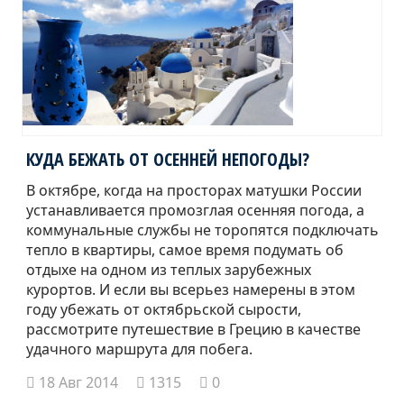
КУДА БЕЖАТЬ ОТ ОСЕННЕЙ НЕПОГОДЫ?
В октябре, когда на просторах матушки России
устанавливается промозглая осенняя погода, а
коммунальные службы не торопятся подключать
тепло в квартиры, самое время подумать об
отдыхе на одном из теплых зарубежных
курортов. И если вы всерьез намерены в этом
году убежать от октябрьской сырости,
рассмотрите путешествие в Грецию в качестве
удачного маршрута для побега.
18 Авг 2014
1315
0