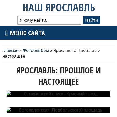
НАШ ЯРОСЛАВЛЬ
МЕНЮ САЙТА
Главная
»
Фотоальбом
» Ярославль: Прошлое и
настоящее
ЯРОСЛАВЛЬ: ПРОШЛОЕ И
НАСТОЯЩЕЕ