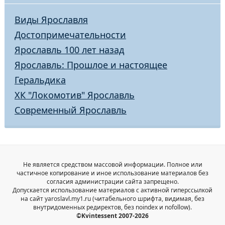
Виды Ярославля
Достопримечательности
Ярославль 100 лет назад
Ярославль: Прошлое и настоящее
Геральдика
ХК "Локомотив" Ярославль
Современный Ярославль
Не является средством массовой информации. Полное или
частичное копирование и иное использование материалов без
согласия администрации сайта запрещено.
Допускается использование материалов с активной гиперссылкой
на сайт yaroslavl.my1.ru (читабельного шрифта, видимая, без
внутридоменных редиректов, без noindex и nofollow).
©Kvintessent 2007-2026