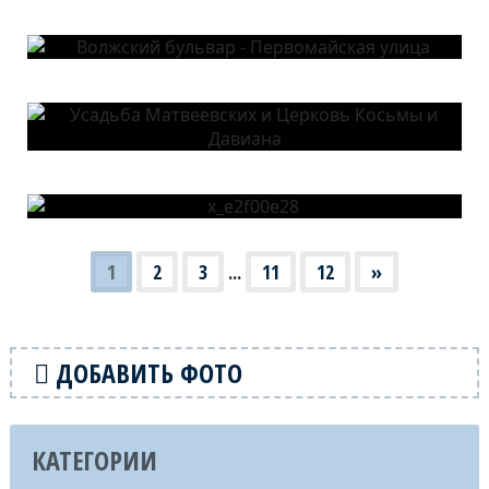
1
2
3
...
11
12
»
ДОБАВИТЬ ФОТО
КАТЕГОРИИ