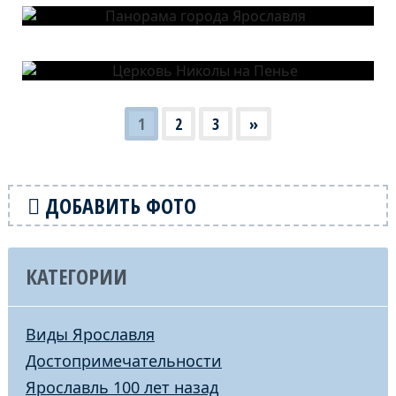
1
2
3
»
ДОБАВИТЬ ФОТО
КАТЕГОРИИ
Виды Ярославля
Достопримечательности
Ярославль 100 лет назад