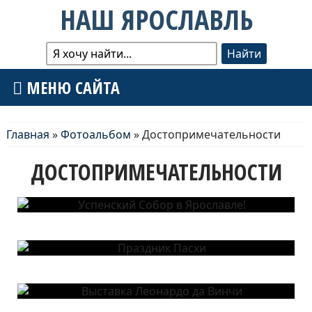
НАШ ЯРОСЛАВЛЬ
МЕНЮ САЙТА
Главная
»
Фотоальбом
» Достопримечательности
ДОСТОПРИМЕЧАТЕЛЬНОСТИ