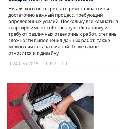
Ни для кого не секрет, что ремонт квартиры -
достаточно важный процесс, требующий
определенных усилий. Поскольку все комнаты в
квартире имеют собственную обстановку и
требуют различных отделочных работ, степень
сложности выполнения данных работ, также
можно считать различной. То же самое
относится и к дизайну.
24 Сен 2015
927
0