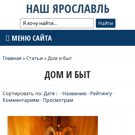
НАШ ЯРОСЛАВЛЬ
МЕНЮ САЙТА
Главная
»
Статьи
» Дом и быт
ДОМ И БЫТ
Сортировать по:
Дате
·
Названию
·
Рейтингу
·
Комментариям
·
Просмотрам