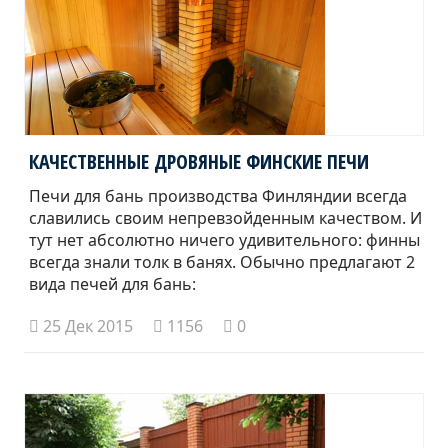
КАЧЕСТВЕННЫЕ ДРОВЯНЫЕ ФИНСКИЕ ПЕЧИ
Печи для бань производства Финляндии всегда
славились своим непревзойденным качеством. И
тут нет абсолютно ничего удивительного: финны
всегда знали толк в банях. Обычно предлагают 2
вида печей для бань:
25 Дек 2015
1156
0