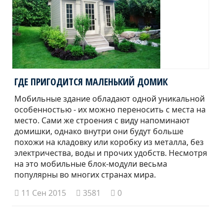
ГДЕ ПРИГОДИТСЯ МАЛЕНЬКИЙ ДОМИК
Мобильные здание обладают одной уникальной
особенностью - их можно переносить с места на
место. Сами же строения с виду напоминают
домишки, однако внутри они будут больше
похожи на кладовку или коробку из металла, без
электричества, воды и прочих удобств. Несмотря
на это мобильные блок-модули весьма
популярны во многих странах мира.
11 Сен 2015
3581
0