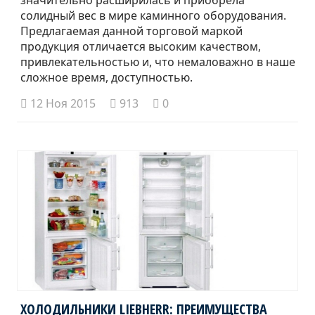
солидный вес в мире каминного оборудования.
Предлагаемая данной торговой маркой
продукция отличается высоким качеством,
привлекательностью и, что немаловажно в наше
сложное время, доступностью.
12 Ноя 2015
913
0
ХОЛОДИЛЬНИКИ LIEBHERR: ПРЕИМУЩЕСТВА