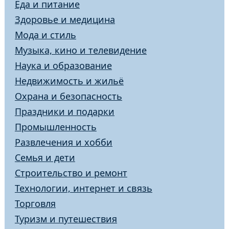
Еда и питание
Здоровье и медицина
Мода и стиль
Музыка, кино и телевидение
Наука и образование
Недвижимость и жильё
Охрана и безопасность
Праздники и подарки
Промышленность
Развлечения и хобби
Семья и дети
Строительство и ремонт
Технологии, интернет и связь
Торговля
Туризм и путешествия