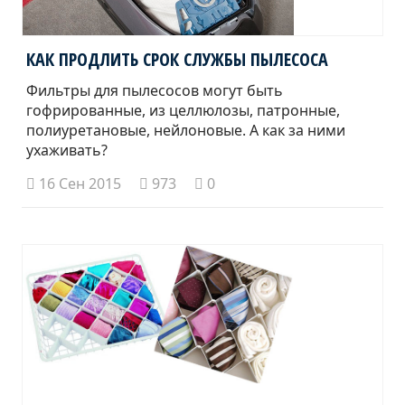
КАК ПРОДЛИТЬ СРОК СЛУЖБЫ ПЫЛЕСОСА
Фильтры для пылесосов могут быть
гофрированные, из целлюлозы, патронные,
полиуретановые, нейлоновые. А как за ними
ухаживать?
16 Сен 2015
973
0