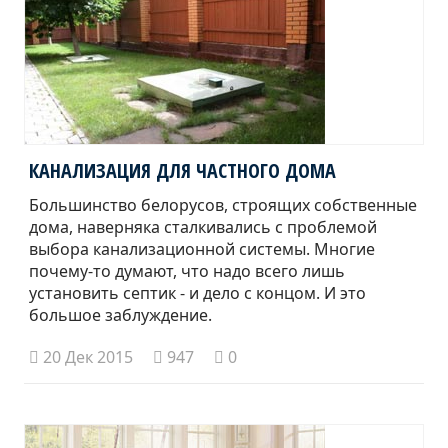
КАНАЛИЗАЦИЯ ДЛЯ ЧАСТНОГО ДОМА
Большинство белорусов, строящих собственные
дома, наверняка сталкивались с проблемой
выбора канализационной системы. Многие
почему-то думают, что надо всего лишь
установить септик - и дело с концом. И это
большое заблуждение.
20 Дек 2015
947
0