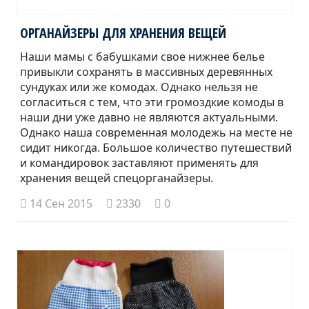
ОРГАНАЙЗЕРЫ ДЛЯ ХРАНЕНИЯ ВЕЩЕЙ
Наши мамы с бабушками свое нижнее белье
привыкли сохранять в массивных деревянных
сундуках или же комодах. Однако нельзя не
согласиться с тем, что эти громоздкие комоды в
наши дни уже давно не являются актуальными.
Однако наша современная молодежь на месте не
сидит никогда. Большое количество путешествий
и командировок заставляют применять для
хранения вещей спецорганайзеры.
14 Сен 2015
2330
0