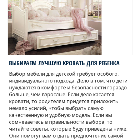
ВЫБИРАЕМ ЛУЧШУЮ КРОВАТЬ ДЛЯ РЕБЕНКА
Выбор мебели для детской требует особого,
индивидуального подхода. Дело в том, что дети
нуждаются в комфорте и безопасности гораздо
больше, чем взрослые. Если дело касается
кровати, то родителям придется приложить
немало усилий, чтобы выбрать самую
качественную и удобную модель. Если вы
сомневаетесь в правильности выбора, то
читайте советы, которые буду приведены ниже.
Они помогут вам отдать предпочтение самой