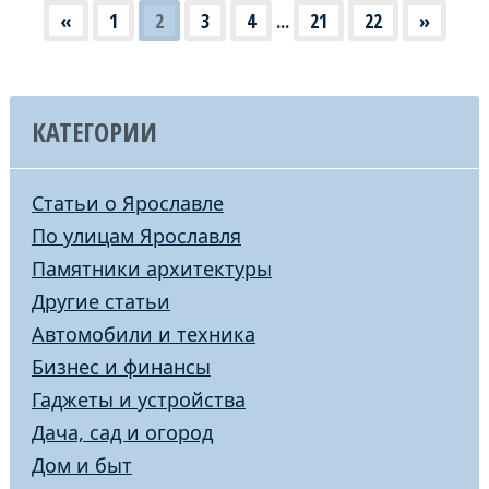
«
1
2
3
4
...
21
22
»
КАТЕГОРИИ
Статьи о Ярославле
По улицам Ярославля
Памятники архитектуры
Другие статьи
Автомобили и техника
Бизнес и финансы
Гаджеты и устройства
Дача, сад и огород
Дом и быт