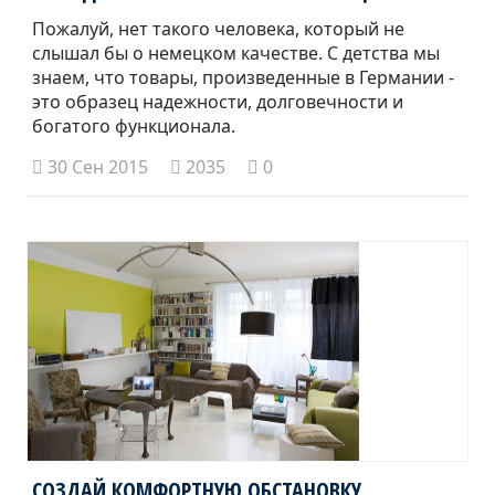
Пожалуй, нет такого человека, который не
слышал бы о немецком качестве. С детства мы
знаем, что товары, произведенные в Германии -
это образец надежности, долговечности и
богатого функционала.
30 Сен 2015
2035
0
СОЗДАЙ КОМФОРТНУЮ ОБСТАНОВКУ