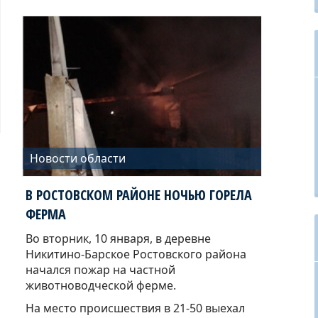
Новости области
В РОСТОВСКОМ РАЙОНЕ НОЧЬЮ ГОРЕЛА
ФЕРМА
Во вторник, 10 января, в деревне
Никитино-Барское Ростовского района
начался пожар на частной
животноводческой ферме.
На место происшествия в 21-50 выехал