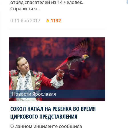
отряд спасателей из 14 человек.
Справиться...
11 Янв 2017
1132
Новости Ярославля
СОКОЛ НАПАЛ НА РЕБЕНКА ВО ВРЕМЯ
ЦИРКОВОГО ПРЕДСТАВЛЕНИЯ
О данном инциденте сообщила