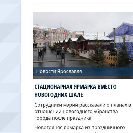
Новости Ярославля
СТАЦИОНАРНАЯ ЯРМАРКА ВМЕСТО
НОВОГОДНИХ ШАЛЕ
Сотрудники мэрии рассказали о планах в
отношении новогоднего убранства
города после праздника.
Новогодняя ярмарка из праздничного