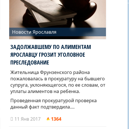
Новости Ярославля
ЗАДОЛЖАВШЕМУ ПО АЛИМЕНТАМ
ЯРОСЛАВЦУ ГРОЗИТ УГОЛОВНОЕ
ПРЕСЛЕДОВАНИЕ
Жительница Фрунзенского района
пожаловалась в прокуратуру на бывшего
супруга, уклоняющегося, по ее словам, от
уплаты алиментов на ребенка.
Проведенная прокуратурой проверка
данный факт подтвердила....
11 Янв 2017
1364