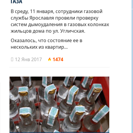
ГАЗА
В среду, 11 января, сотрудники газовой
службы Ярославля провели проверку
систем дымоудаления в газовых колонках
жильцов дома по ул. Угличская.
Оказалось, что состояние ее в
нескольких из квартир...
12 Янв 2017
1474