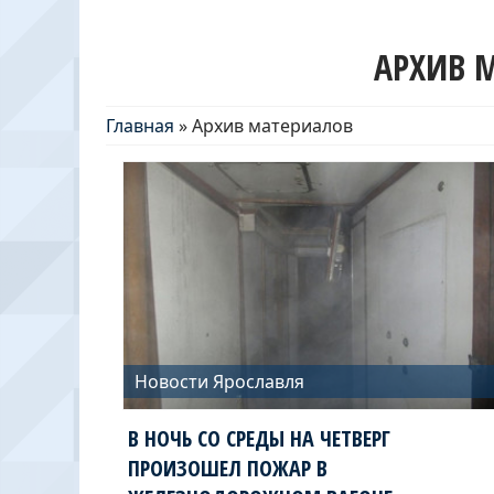
АРХИВ 
Главная
»
Архив материалов
Новости Ярославля
В НОЧЬ СО СРЕДЫ НА ЧЕТВЕРГ
ПРОИЗОШЕЛ ПОЖАР В