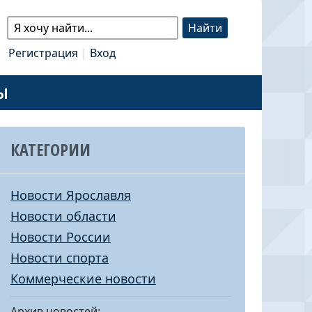
Регистрация
|
Вход
Ы
КАТЕГОРИИ
Новости Ярославля
Новости области
Новости России
Новости спорта
Коммерческие новости
Архив новостей: