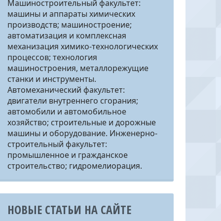
Машиностроительный факультет:
машины и аппараты химических
производств; машиностроение;
автоматизация и комплексная
механизация химико-технологических
процессов; технология
машиностроения, металлорежущие
станки и инструменты.
Автомеханический факультет:
двигатели внутреннего сгорания;
автомобили и автомобильное
хозяйство; строительные и дорожные
машины и оборудование. Инженерно-
строительный факультет:
промышленное и гражданское
строительство; гидромелиорация.
НОВЫЕ СТАТЬИ НА САЙТЕ