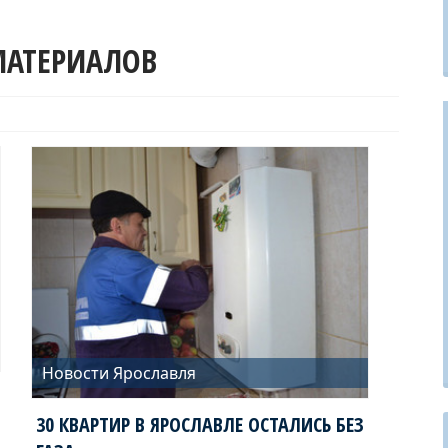
МАТЕРИАЛОВ
Новости Ярославля
30 КВАРТИР В ЯРОСЛАВЛЕ ОСТАЛИСЬ БЕЗ