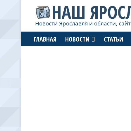
НАШ ЯРОС
Новости Ярославля и области, сайт
ГЛАВНАЯ
НОВОСТИ
СТАТЬИ