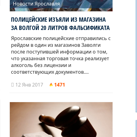
Новости Ярославля
ПОЛИЦЕЙСКИЕ ИЗЪЯЛИ ИЗ МАГАЗИНА
ЗА ВОЛГОЙ 20 ЛИТРОВ ФАЛЬСИФИКАТА
Ярославские полицейские отправились с
рейдом в один из магазинов Заволги
после поступившей информации о том,
что указанная торговая точка реализует
алкоголь без лицензии и
соответствующих документов....
12 Янв 2017
1471