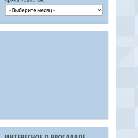
ИНТЕРЕСНОЕ О ЯРОСЛАВЛЕ