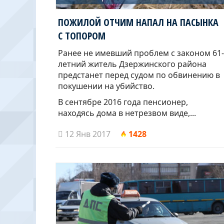
ПОЖИЛОЙ ОТЧИМ НАПАЛ НА ПАСЫНКА
С ТОПОРОМ
Ранее не имевший проблем с законом 61-
летний житель Дзержинского района
предстанет перед судом по обвинению в
покушении на убийство.
В сентябре 2016 года пенсионер,
находясь дома в нетрезвом виде,...
12 Янв 2017
1428