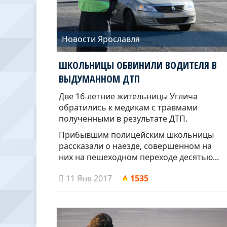
Новости Ярославля
ШКОЛЬНИЦЫ ОБВИНИЛИ ВОДИТЕЛЯ В
ВЫДУМАННОМ ДТП
Две 16-летние жительницы Углича
обратились к медикам с травмами
полученными в результате ДТП.
Прибывшим полицейским школьницы
рассказали о наезде, совершенном на
них на пешеходном переходе десятью...
11 Янв 2017
1535