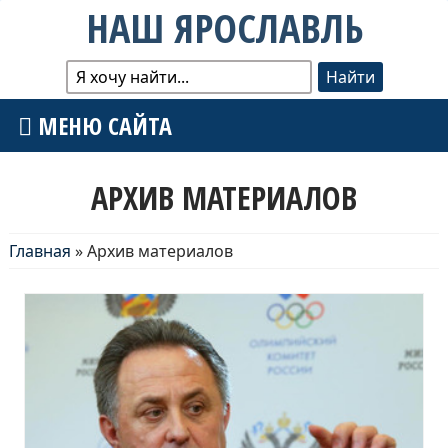
НАШ ЯРОСЛАВЛЬ
МЕНЮ САЙТА
АРХИВ МАТЕРИАЛОВ
Главная
»
Архив материалов