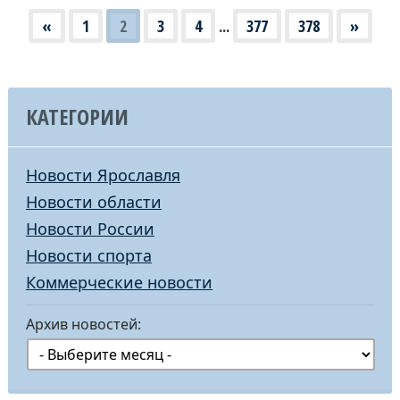
«
1
2
3
4
...
377
378
»
КАТЕГОРИИ
Новости Ярославля
Новости области
Новости России
Новости спорта
Коммерческие новости
Архив новостей: