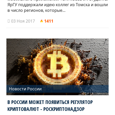
ЯрГУ поддержали идею коллег из Томска и вошли
в число регионов, которые...
03 Ноя 2017
1411
Новости России
В РОССИИ МОЖЕТ ПОЯВИТЬСЯ РЕГУЛЯТОР
КРИПТОВАЛЮТ - РОСКРИПТОНАДЗОР