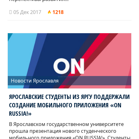
05 Дек 2017
1218
Новости Ярославля
ЯРОСЛАВСКИЕ СТУДЕНТЫ ИЗ ЯРГУ ПОДДЕРЖАЛИ
СОЗДАНИЕ МОБИЛЬНОГО ПРИЛОЖЕНИЯ «ON
RUSSIA!»
В Ярославском государственном университете
прошла презентация нового студенческого
мобильного приложения «ON RUSSIA!». Студенты