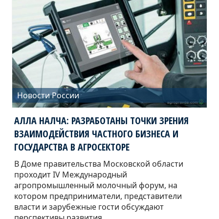
Новости России
АЛЛА НАЛЧА: РАЗРАБОТАНЫ ТОЧКИ ЗРЕНИЯ
ВЗАИМОДЕЙСТВИЯ ЧАСТНОГО БИЗНЕСА И
ГОСУДАРСТВА В АГРОСЕКТОРЕ
В Доме правительства Московской области
проходит IV Международный
агропромышленный молочный форум, на
котором предприниматели, представители
власти и зарубежные гости обсуждают
перспективы развития...