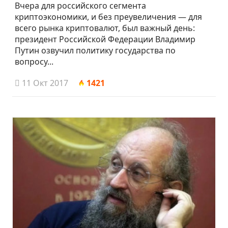
Вчера для российского сегмента
криптоэкономики, и без преувеличения — для
всего рынка криптовалют, был важный день:
президент Российской Федерации Владимир
Путин озвучил политику государства по
вопросу...
11 Окт 2017
1421