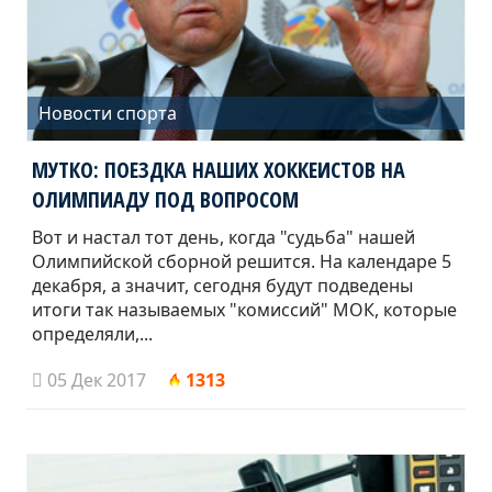
Новости спорта
МУТКО: ПОЕЗДКА НАШИХ ХОККЕИСТОВ НА
ОЛИМПИАДУ ПОД ВОПРОСОМ
Вот и настал тот день, когда "судьба" нашей
Олимпийской сборной решится. На календаре 5
декабря, а значит, сегодня будут подведены
итоги так называемых "комиссий" МОК, которые
определяли,...
05 Дек 2017
1313