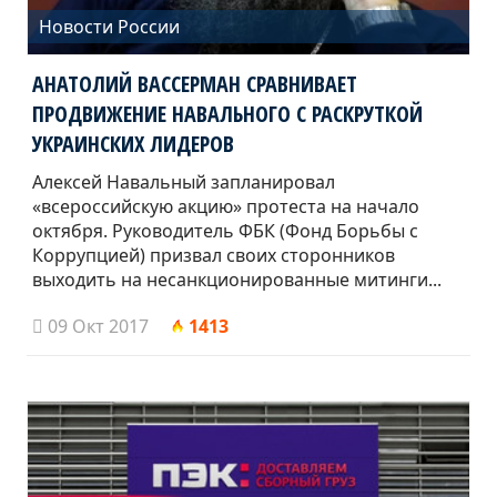
Новости России
АНАТОЛИЙ ВАССЕРМАН СРАВНИВАЕТ
ПРОДВИЖЕНИЕ НАВАЛЬНОГО С РАСКРУТКОЙ
УКРАИНСКИХ ЛИДЕРОВ
Алексей Навальный запланировал
«всероссийскую акцию» протеста на начало
октября. Руководитель ФБК (Фонд Борьбы с
Коррупцией) призвал своих сторонников
выходить на несанкционированные митинги...
09 Окт 2017
1413