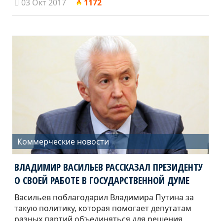
03 Окт 2017
1172
Коммерческие новости
ВЛАДИМИР ВАСИЛЬЕВ РАССКАЗАЛ ПРЕЗИДЕНТУ
О СВОЕЙ РАБОТЕ В ГОСУДАРСТВЕННОЙ ДУМЕ
Васильев поблагодарил Владимира Путина за
такую политику, которая помогает депутатам
разных партий объединяться для решения