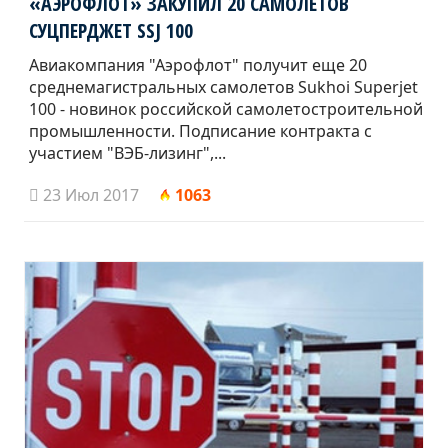
«АЭРОФЛОТ» ЗАКУПИЛ 20 САМОЛЕТОВ
СУЦПЕРДЖЕТ SSJ 100
Авиакомпания "Аэрофлот" получит еще 20
среднемагистральных самолетов Sukhoi Superjet
100 - новинок российской самолетостроительной
промышленности. Подписание контракта с
участием "ВЭБ-лизинг",...
23 Июл 2017
1063