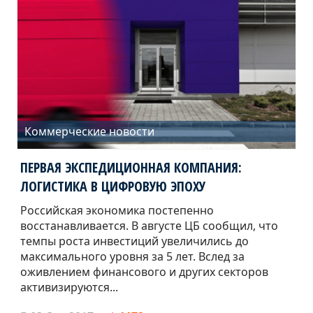
Коммерческие новости
ПЕРВАЯ ЭКСПЕДИЦИОННАЯ КОМПАНИЯ:
ЛОГИСТИКА В ЦИФРОВУЮ ЭПОХУ
Российская экономика постепенно
восстанавливается. В августе ЦБ сообщил, что
темпы роста инвестиций увеличились до
максимального уровня за 5 лет. Вслед за
оживлением финансового и других секторов
активизируются...