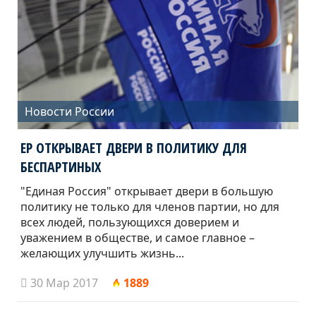
Новости России
ЕР ОТКРЫВАЕТ ДВЕРИ В ПОЛИТИКУ ДЛЯ
БЕСПАРТИНЫХ
"Единая Россия" открывает двери в большую
политику не только для членов партии, но для
всех людей, пользующихся доверием и
уважением в обществе, и самое главное –
желающих улучшить жизнь...
30 Мар 2017
1889