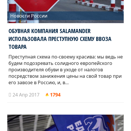
Новости России
ОБУВНАЯ КОМПАНИЯ SALAMANDER
ИСПОЛЬЗОВАЛА ПРЕСТУПНУЮ СХЕМУ ВВОЗА
ТОВАРА
Преступная схема по-своему красива: мы ведь не
будем подозревать солидного европейского
производителя обуви в уходе от налогов
посредством занижения цены на свой товар при
его завозе в Россию, и, в...
24 Апр 2017
1794