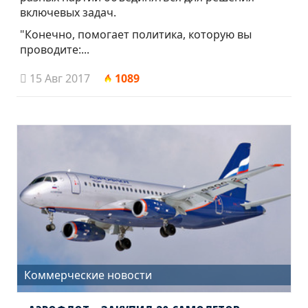
включевых задач.
"Конечно, помогает политика, которую вы
проводите:...
15 Авг 2017
1089
Коммерческие новости