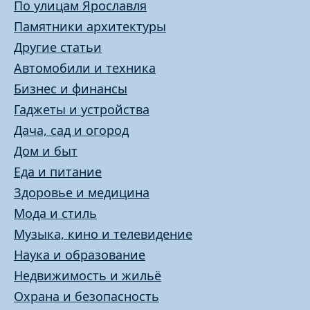
По улицам Ярославля
Памятники архитектуры
Другие статьи
Автомобили и техника
Бизнес и финансы
Гаджеты и устройства
Дача, сад и огород
Дом и быт
Еда и питание
Здоровье и медицина
Мода и стиль
Музыка, кино и телевидение
Наука и образование
Недвижимость и жильё
Охрана и безопасность