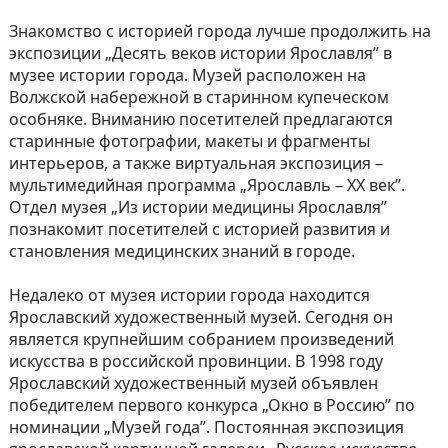
Знакомство с историей города лучше продолжить на
экспозиции „Десять веков истории Ярославля” в
музее истории города. Музей расположен на
Волжской набережной в старинном купеческом
особняке. Вниманию посетителей предлагаются
старинные фотографии, макеты и фрагменты
интерьеров, а также виртуальная экспозиция –
мультимедийная программа „Ярославль – XX век”.
Отдел музея „Из истории медицины Ярославля”
познакомит посетителей с историей развития и
становления медицинских знаний в городе.
Недалеко от музея истории города находится
Ярославский художественный музей. Сегодня он
является крупнейшим собранием произведений
искусства в российской провинции. В 1998 году
Ярославский художественный музей объявлен
победителем первого конкурса „Окно в Россию” по
номинации „Музей года”. Постоянная экспозиция