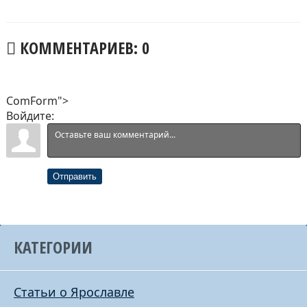
КОММЕНТАРИЕВ: 0
ComForm">
Войдите:
Отправить
КАТЕГОРИИ
Статьи о Ярославле