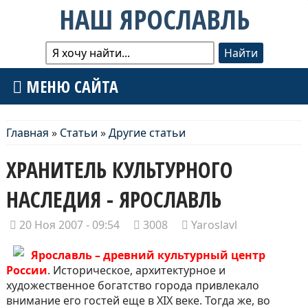
НАШ ЯРОСЛАВЛЬ
МЕНЮ САЙТА
Главная
»
Статьи
»
Другие статьи
ХРАНИТЕЛЬ КУЛЬТУРНОГО
НАСЛЕДИЯ - ЯРОСЛАВЛЬ
20 Ноя 2007 - 09:54
3008
Yaroslavl
Ярославль – древний культурный центр
России
. Историческое, архитектурное и
художественное богатство города привлекало
внимание его гостей еще в XIX веке. Тогда же, во