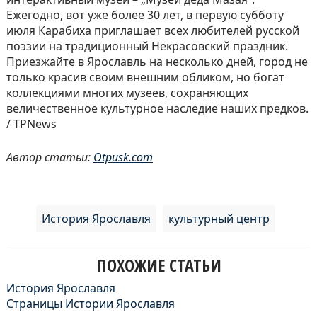
Ежегодно, вот уже более 30 лет, в первую субботу
июля Карабиха приглашает всех любителей русской
поэзии на традиционный Некрасовский праздник.
Приезжайте в Ярославль на несколько дней, город не
только красив своим внешним обликом, но богат
коллекциями многих музеев, сохраняющих
величественное культурное наследие наших предков.
/ TPNews
Автор статьи:
Otpusk.com
История Ярославля
культурный центр
ПОХОЖИЕ СТАТЬИ
История Ярославля
Страницы Истории Ярославля