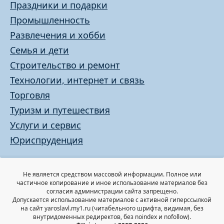
Праздники и подарки
Промышленность
Развлечения и хобби
Семья и дети
Строительство и ремонт
Технологии, интернет и связь
Торговля
Туризм и путешествия
Услуги и сервис
Юриспруденция
Не является средством массовой информации. Полное или
частичное копирование и иное использование материалов без
согласия администрации сайта запрещено.
Допускается использование материалов с активной гиперссылкой
на сайт yaroslavl.my1.ru (читабельного шрифта, видимая, без
внутридоменных редиректов, без noindex и nofollow).