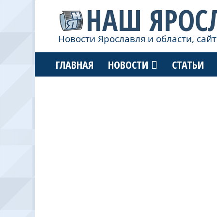
НАШ ЯРОС
Новости Ярославля и области, сайт
ГЛАВНАЯ
НОВОСТИ
СТАТЬИ