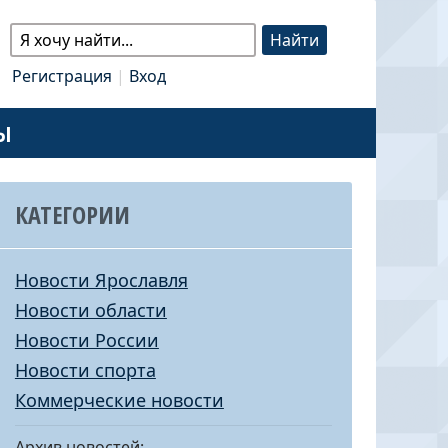
Регистрация
|
Вход
Ы
КАТЕГОРИИ
Новости Ярославля
Новости области
Новости России
Новости спорта
Коммерческие новости
Архив новостей: