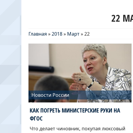
22 М
Главная
»
2018
»
Март
»
22
Новости России
КАК ПОГРЕТЬ МИНИСТЕРСКИЕ РУКИ НА
ФГОС
Что делает чиновник, покупая люксовый