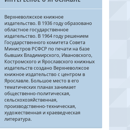
Верхневолжское книжное
издательство. В 1936 году образовано
областное государственное
издательство. В 1964 году решением
Государственного комитета Совета
Министров РСФСР по печати на базе
бывших Владимирского, Ивановского,
Костромского и Ярославского книжных
издательств создано Верхневолжсое
книжное издательство с центром в
Ярославле. Большое место в его
тематических планах занимает
общественно-политическая,
сельскохозяйственная,
производственно-техническая,
художественная и краеведческая
литература.