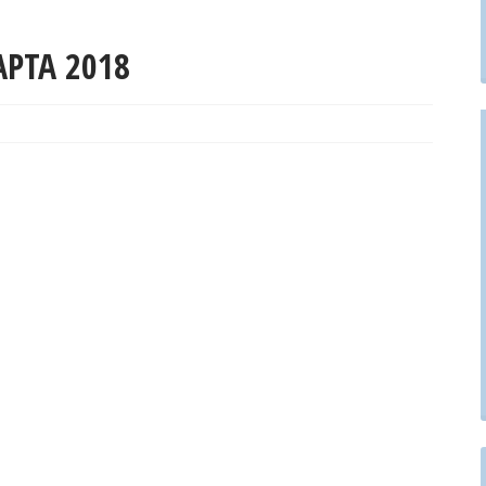
АРТА 2018