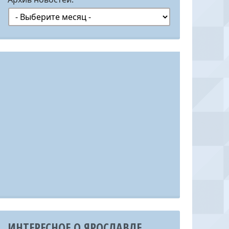
ИНТЕРЕСНОЕ О ЯРОСЛАВЛЕ