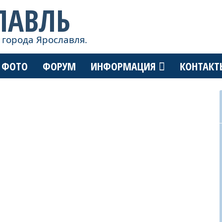
ЛАВЛЬ
 города Ярославля.
ФОТО
ФОРУМ
ИНФОРМАЦИЯ
КОНТАКТ