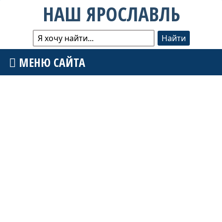
НАШ ЯРОСЛАВЛЬ
МЕНЮ САЙТА