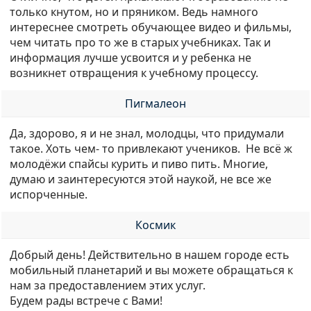
только кнутом, но и пряником. Ведь намного
интереснее смотреть обучающее видео и фильмы,
чем читать про то же в старых учебниках. Так и
информация лучше усвоится и у ребенка не
возникнет отвращения к учебному процессу.
Пигмалеон
Да, здорово, я и не знал, молодцы, что придумали
такое. Хоть чем- то привлекают учеников. Не всё ж
молодёжи спайсы курить и пиво пить. Многие,
думаю и заинтересуются этой наукой, не все же
испорченные.
Космик
Добрый день! Действительно в нашем городе есть
мобильный планетарий и вы можете обращаться к
нам за предоставлением этих услуг.
Будем рады встрече с Вами!