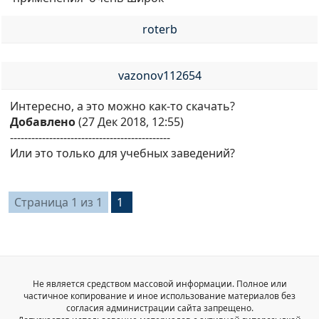
roterb
vazonov112654
Интересно, а это можно как-то скачать?
Добавлено
(27 Дек 2018, 12:55)
---------------------------------------------
Или это только для учебных заведений?
Страница
1
из
1
1
Не является средством массовой информации. Полное или
частичное копирование и иное использование материалов без
согласия администрации сайта запрещено.