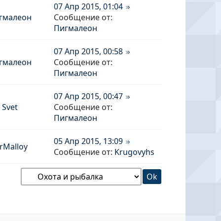
07 Апр 2015, 01:04
гмалеон
Сообщение от:
Пигмалеон
07 Апр 2015, 00:58
гмалеон
Сообщение от:
Пигмалеон
07 Апр 2015, 00:47
Svet
Сообщение от:
Пигмалеон
05 Апр 2015, 13:09
rMalloy
Сообщение от:
Krugovyhs