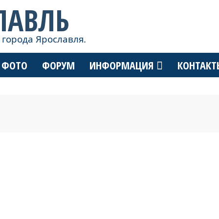
ЛАВЛЬ
 города Ярославля.
ФОТО
ФОРУМ
ИНФОРМАЦИЯ
КОНТАКТ