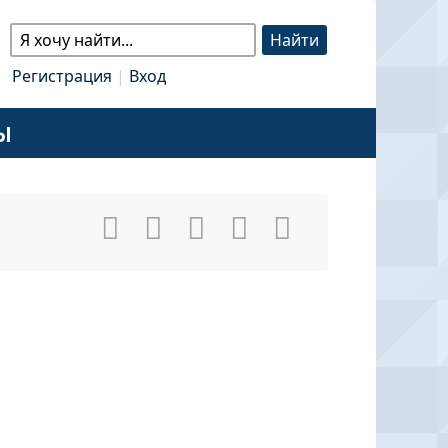
Регистрация
|
Вход
Ы