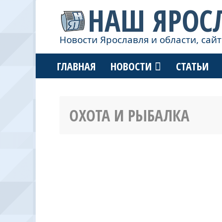
НАШ ЯРОС
Новости Ярославля и области, сайт
ГЛАВНАЯ
НОВОСТИ
СТАТЬИ
ОХОТА И РЫБАЛКА