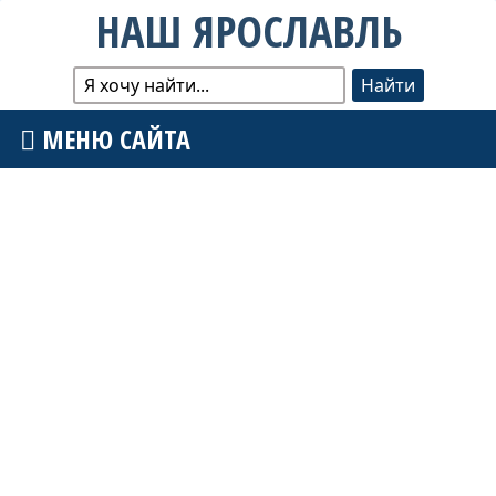
НАШ ЯРОСЛАВЛЬ
МЕНЮ САЙТА