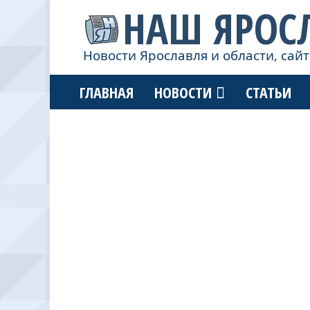
НАШ ЯРОС
Новости Ярославля и области, сайт
ГЛАВНАЯ
НОВОСТИ
СТАТЬИ