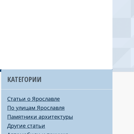
КАТЕГОРИИ
Статьи о Ярославле
По улицам Ярославля
Памятники архитектуры
Другие статьи