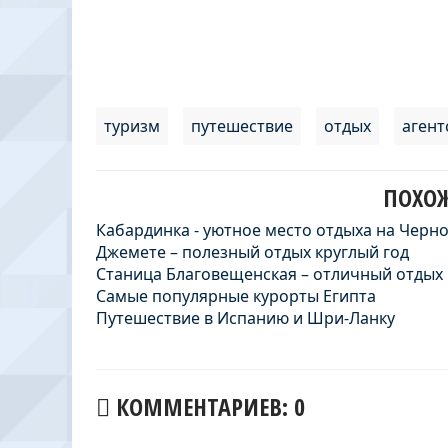
туризм
путешествие
отдых
агент
ПОХОЖ
Кабардинка - уютное место отдыха на Чер
Джемете – полезный отдых круглый год
Станица Благовещенская – отличный отдых
Самые популярные курорты Египта
Путешествие в Испанию и Шри-Ланку
КОММЕНТАРИЕВ: 0