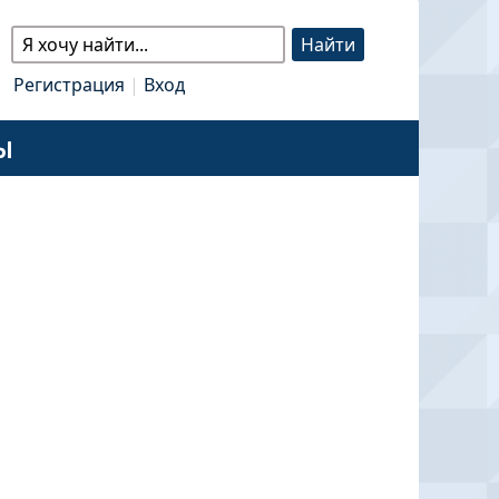
Регистрация
|
Вход
Ы