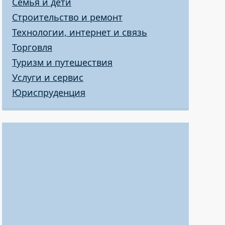
Семья и дети
Строительство и ремонт
Технологии, интернет и связь
Торговля
Туризм и путешествия
Услуги и сервис
Юриспруденция