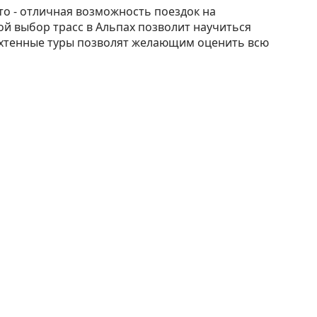
й выбор трасс в Альпах позволит научиться
 яхтенные туры позволят желающим оценить всю