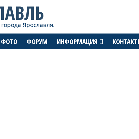
ЛАВЛЬ
 города Ярославля.
ФОТО
ФОРУМ
ИНФОРМАЦИЯ
КОНТАКТ