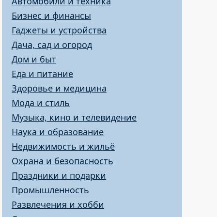
Автомобили и техника
Бизнес и финансы
Гаджеты и устройства
Дача, сад и огород
Дом и быт
Еда и питание
Здоровье и медицина
Мода и стиль
Музыка, кино и телевидение
Наука и образование
Недвижимость и жильё
Охрана и безопасность
Праздники и подарки
Промышленность
Развлечения и хобби