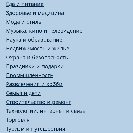
Еда и питание
Здоровье и медицина
Мода и стиль
Музыка, кино и телевидение
Наука и образование
Недвижимость и жильё
Охрана и безопасность
Праздники и подарки
Промышленность
Развлечения и хобби
Семья и дети
Строительство и ремонт
Технологии, интернет и связь
Торговля
Туризм и путешествия