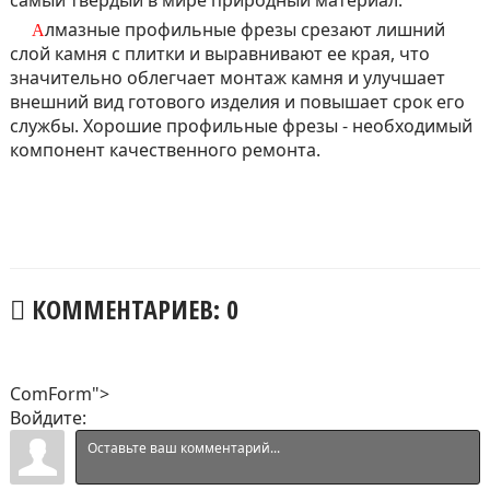
Алмазные профильные фрезы срезают лишний
слой камня с плитки и выравнивают ее края, что
значительно облегчает монтаж камня и улучшает
внешний вид готового изделия и повышает срок его
службы. Хорошие профильные фрезы - необходимый
компонент качественного ремонта.
КОММЕНТАРИЕВ: 0
ComForm">
Войдите: