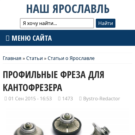
НАШ ЯРОСЛАВЛЬ
МЕНЮ САЙТА
Главная
»
Статьи
»
Статьи о Ярославле
ПРОФИЛЬНЫЕ ФРЕЗА ДЛЯ
КАНТОФРЕЗЕРА
01 Сен 2015 - 16:53
1473
Bystro-Redactor