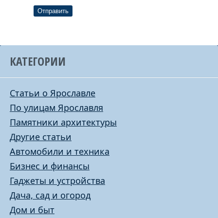
Отправить
КАТЕГОРИИ
Статьи о Ярославле
По улицам Ярославля
Памятники архитектуры
Другие статьи
Автомобили и техника
Бизнес и финансы
Гаджеты и устройства
Дача, сад и огород
Дом и быт