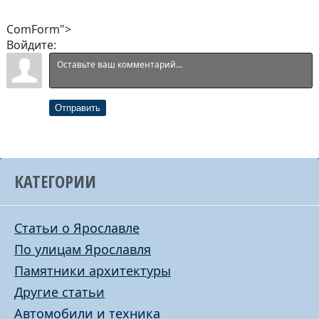
ComForm">
Войдите:
Отправить
КАТЕГОРИИ
Статьи о Ярославле
По улицам Ярославля
Памятники архитектуры
Другие статьи
Автомобили и техника