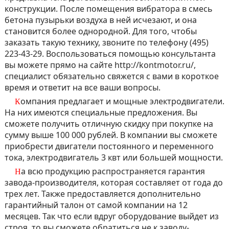
конструкции. После помещения вибратора в смесь
бетона пузырьки воздуха в ней исчезают, и она
становится более однородной. Для того, чтобы
заказать такую технику, звоните по телефону (495)
223-43-29. Воспользоваться помощью консультанта
вы можете прямо на сайте http://kontmotor.ru/,
специалист обязательно свяжется с вами в короткое
время и ответит на все ваши вопросы.
Компания предлагает и мощные электродвигатели.
На них имеются специальные предложения. Вы
сможете получить отличную скидку при покупке на
сумму выше 100 000 рублей. В компании вы сможете
приобрести двигатели постоянного и переменного
тока, электродвигатель 3 квт или большей мощности.
На всю продукцию распространяется гарантия
завода-производителя, которая составляет от года до
трех лет. Также предоставляется дополнительно
гарантийный талон от самой компании на 12
месяцев. Так что если вдруг оборудование выйдет из
строя, то вы сможете обратиться не к заводу-