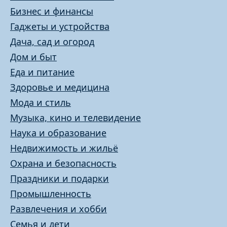
Бизнес и финансы
Гаджеты и устройства
Дача, сад и огород
Дом и быт
Еда и питание
Здоровье и медицина
Мода и стиль
Музыка, кино и телевидение
Наука и образование
Недвижимость и жильё
Охрана и безопасность
Праздники и подарки
Промышленность
Развлечения и хобби
Семья и дети