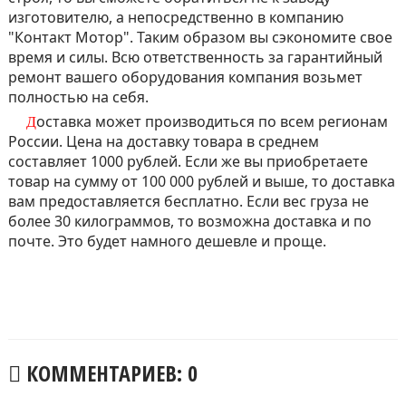
изготовителю, а непосредственно в компанию
"Контакт Мотор". Таким образом вы сэкономите свое
время и силы. Всю ответственность за гарантийный
ремонт вашего оборудования компания возьмет
полностью на себя.
Доставка может производиться по всем регионам
России. Цена на доставку товара в среднем
составляет 1000 рублей. Если же вы приобретаете
товар на сумму от 100 000 рублей и выше, то доставка
вам предоставляется бесплатно. Если вес груза не
более 30 килограммов, то возможна доставка и по
почте. Это будет намного дешевле и проще.
КОММЕНТАРИЕВ: 0