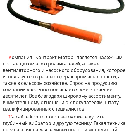
Компания "Контракт Мотор" является надежным
поставщиком электродвигателей, а также
вентиляторного и насосного оборудования, которое
используется в разных сферах промышленности, а
также в сельском хозяйстве. Спрос на продукцию
компании уверенно повышается уже в течение
десяти лет. Все благодаря широкому ассортименту,
внимательному отношению к покупателям, штату
квалифицированных специалистов.
На сайте kontmotor.ru вы сможете купить
глубинный вибратор и другую технику. Такая техника
предназначена для заливки полости монолитной