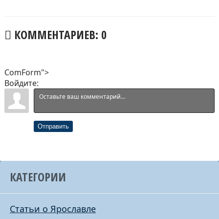
КОММЕНТАРИЕВ: 0
ComForm">
Войдите:
Отправить
КАТЕГОРИИ
Статьи о Ярославле