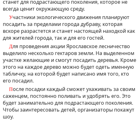
станет для подрастающего поколения, которое не
всегда ценит окружающую среду.
Участники экологического движения планируют
посадить за пределами города дубраву, которая
вскоре разрастется и станет настоящей находкой как
для жителей города, так и для его гостей.
Для проведения акции Ярославское лесничество
выделило несколько гектаров земли. На выделенном
участке желающие и смогут посадить деревья. Кроме
этого на каждое дерево можно будет одеть именную
табличку, на которой будет написано имя того, кто
его посадил.
После посадки каждый сможет ухаживать за своим
саженцем, постоянно поливать и удобрять его. Это
будет занимательно для подрастающего поколения.
Чтобы заинтересовать детей, организаторы покажут
шоу.