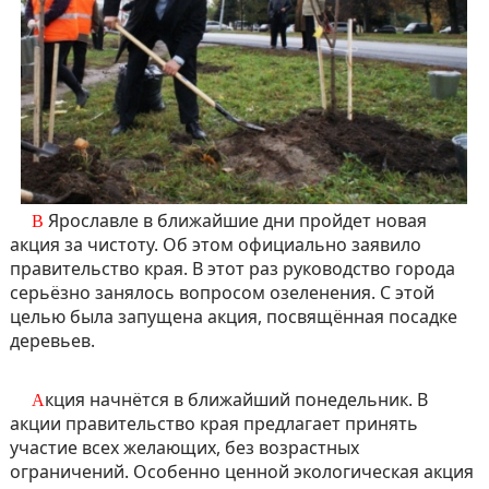
В Ярославле в ближайшие дни пройдет новая
акция за чистоту. Об этом официально заявило
правительство края. В этот раз руководство города
серьёзно занялось вопросом озеленения. С этой
целью была запущена акция, посвящённая посадке
деревьев.
Акция начнётся в ближайший понедельник. В
акции правительство края предлагает принять
участие всех желающих, без возрастных
ограничений. Особенно ценной экологическая акция