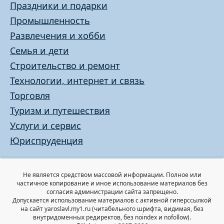
Праздники и подарки
Промышленность
Развлечения и хобби
Семья и дети
Строительство и ремонт
Технологии, интернет и связь
Торговля
Туризм и путешествия
Услуги и сервис
Юриспруденция
Не является средством массовой информации. Полное или
частичное копирование и иное использование материалов без
согласия администрации сайта запрещено.
Допускается использование материалов с активной гиперссылкой
на сайт yaroslavl.my1.ru (читабельного шрифта, видимая, без
внутридоменных редиректов, без noindex и nofollow).