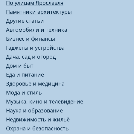
По улицам Ярославля
Памятники архитектуры
Другие статьи
Автомобили и техника
Бизнес и финансы
Гаджеты и устройства
Дача, сад и огород
Дом и быт
Еда и питание
Здоровье и медицина
Мода и стиль
Музыка, кино и телевидение
Наука и образование
Недвижимость и жильё
Охрана и безопасность