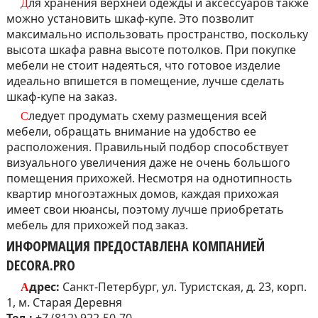
Для хранения верхней одежды и аксессуаров также
можно установить шкаф-купе. Это позволит
максимально использовать пространство, поскольку
высота шкафа равна высоте потолков. При покупке
мебели не стоит надеяться, что готовое изделие
идеально впишется в помещение, лучше сделать
шкаф-купе на заказ.
Следует продумать схему размещения всей
мебели, обращать внимание на удобство ее
расположения. Правильный подбор способствует
визуального увеличения даже не очень большого
помещения прихожей. Несмотря на однотипность
квартир многоэтажных домов, каждая прихожая
имеет свои нюансы, поэтому лучше приобретать
мебель для прихожей под заказ.
ИНФОРМАЦИЯ ПРЕДОСТАВЛЕНА КОМПАНИЕЙ
DECORA.PRO
Адрес:
Санкт-Петербург, ул. Туристская, д. 23, корп.
1, м. Старая Деревня
Тел.:
+7 (812) 922-50-70