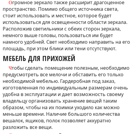
Огромное зеркало также расширит драгоценное
пространство. Помимо общего источника света,
стоит использовать и местное, которое будет
использоваться для освещенности области зеркала.
Расположив светильники с обеих сторон зеркала,
немного выше головы, пользоваться им будет
намного удобней. Свет необходимо направить на его
площадь, при этом блики или тени отсутствуют.
МЕБЕЛЬ ДЛЯ ПРИХОЖЕЙ
Чтобы сделать помещение полезным, необходимо
предусмотреть все мелочи и обставить его только
необходимой мебелью. Гардеробная под заказ,
изготовленная по индивидуальным размерам очень
удобна в эксплуатации и дает возможность своему
владельцу организовать хранение вещей таким
образом, чтобы на их поимки уходило как можно
меньше времени. Наличие большого количества
вешалок, ящиков, полок позволяет аккуратно
разложить все вещи.