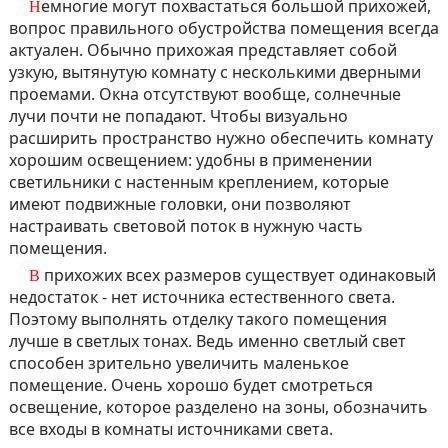
Немногие могут похвастаться большой прихожей,
вопрос правильного обустройства помещения всегда
актуален. Обычно прихожая представляет собой
узкую, вытянутую комнату с несколькими дверными
проемами. Окна отсутствуют вообще, солнечные
лучи почти не попадают. Чтобы визуально
расширить пространство нужно обеспечить комнату
хорошим освещением: удобны в применении
светильники с настенным креплением, которые
имеют подвижные головки, они позволяют
настраивать световой поток в нужную часть
помещения.
В прихожих всех размеров существует одинаковый
недостаток - нет источника естественного света.
Поэтому выполнять отделку такого помещения
лучше в светлых тонах. Ведь именно светлый свет
способен зрительно увеличить маленькое
помещение. Очень хорошо будет смотреться
освещение, которое разделено на зоны, обозначить
все входы в комнаты источниками света.