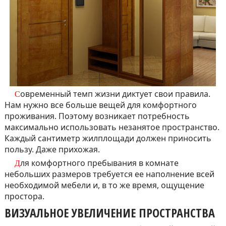
Современный темп жизни диктует свои правила.
Нам нужно все больше вещей для комфортного
проживания. Поэтому возникает потребность
максимально использовать незанятое пространство.
Каждый сантиметр жилплощади должен приносить
пользу. Даже прихожая.
Для комфортного пребывания в комнате
небольших размеров требуется ее наполнение всей
необходимой мебели и, в то же время, ощущение
простора.
ВИЗУАЛЬНОЕ УВЕЛИЧЕНИЕ ПРОСТРАНСТВА