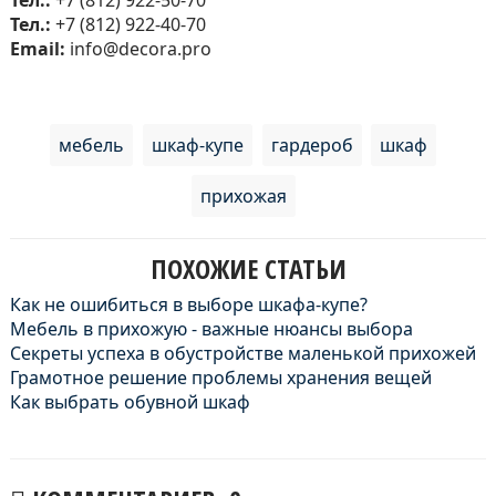
Тел.:
+7 (812) 922-40-70
Email:
info@decora.pro
мебель
шкаф-купе
гардероб
шкаф
прихожая
ПОХОЖИЕ СТАТЬИ
Как не ошибиться в выборе шкафа-купе?
Мебель в прихожую - важные нюансы выбора
Секреты успеха в обустройстве маленькой прихожей
Грамотное решение проблемы хранения вещей
Как выбрать обувной шкаф