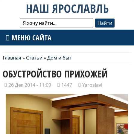
НАШ ЯРОСЛАВЛЬ
МЕНЮ САЙТА
Главная
»
Статьи
»
Дом и быт
ОБУСТРОЙСТВО ПРИХОЖЕЙ
26 Дек 2014 - 11:09
1447
Yaroslavl