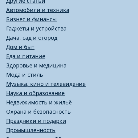
Другие статьи
Автомобили и техника
Бизнес и финансы
Гаджеты и устройства
Дача, сад и огород
Дом и быт
Еда и питание
Здоровье и медицина
Мода и стиль
Музыка, кино и телевидение
Наука и образование
Недвижимость и жильё
Охрана и безопасность
Праздники и подарки
Промышленность