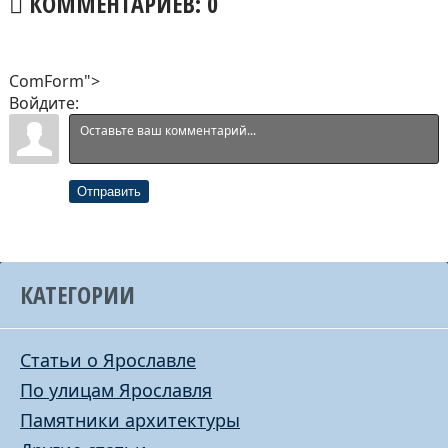
КОММЕНТАРИЕВ: 0
ComForm">
Войдите:
Отправить
КАТЕГОРИИ
Статьи о Ярославле
По улицам Ярославля
Памятники архитектуры