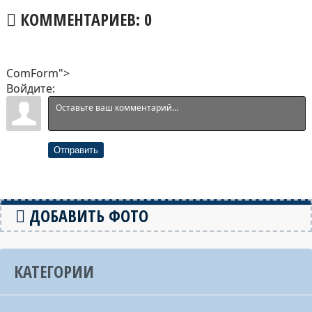
КОММЕНТАРИЕВ: 0
ComForm">
Войдите:
Отправить
ДОБАВИТЬ ФОТО
КАТЕГОРИИ