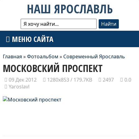
НАШ ЯРОСЛАВЛЬ
МЕНЮ САЙТА
Главная
»
Фотоальбом
»
Современный Ярославль
МОСКОВСКИЙ ПРОСПЕКТ
09 Дек 2012
1280x853 / 179.7KB
2497
0.0
Yaroslavl