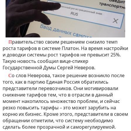
Правительство своим решением снизило темп
роста тарифов в системе Платон. На время настройки
и доводки системы рост тарифов не превысит 25%.
Такую новость сообщил вице-спикер
Государственной Думы Сергей Неверов.
Со слов Неверова, такое решение возникло после
того, как в партию Единая Россия обратились
представители перевозчиков. Они мотивировали
снижение тарифов тем, что в отрасли в данный
момент накопилось множество проблем, и сейчас
резко повысить тарифы – это может зарубить на
корню их бизнес. Кроме этого, представители в своем
обращении отметили, что систему необходимо
сделать более прозрачной и саморегулируемой.