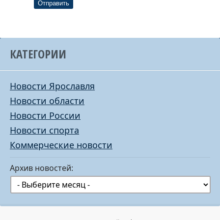
Отправить
КАТЕГОРИИ
Новости Ярославля
Новости области
Новости России
Новости спорта
Коммерческие новости
Архив новостей: