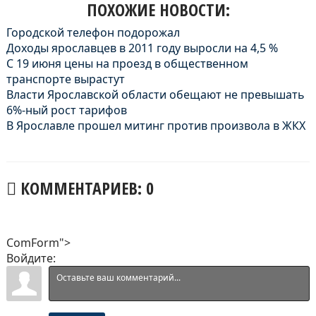
ПОХОЖИЕ НОВОСТИ:
Городской телефон подорожал
Доходы ярославцев в 2011 году выросли на 4,5 %
С 19 июня цены на проезд в общественном
транспорте вырастут
Власти Ярославской области обещают не превышать
6%-ный рост тарифов
В Ярославле прошел митинг против произвола в ЖКХ
КОММЕНТАРИЕВ: 0
ComForm">
Войдите: