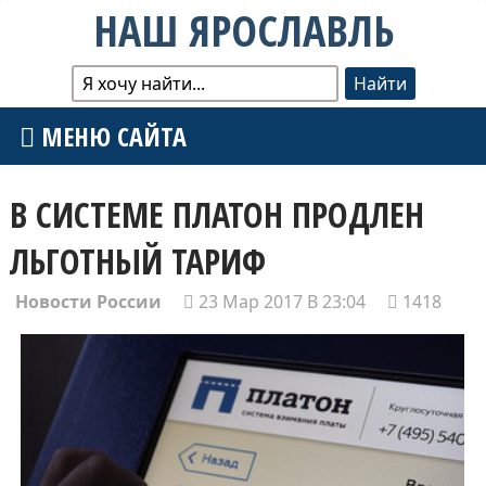
НАШ ЯРОСЛАВЛЬ
МЕНЮ САЙТА
В СИСТЕМЕ ПЛАТОН ПРОДЛЕН
ЛЬГОТНЫЙ ТАРИФ
Новости России
23 Мар 2017 В 23:04
1418