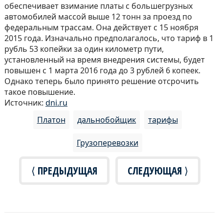
обеспечивает взимание платы с большегрузных
автомобилей массой выше 12 тонн за проезд по
федеральным трассам. Она действует с 15 ноября
2015 года. Изначально предполагалось, что тариф в 1
рубль 53 копейки за один километр пути,
установленный на время внедрения системы, будет
повышен с 1 марта 2016 года до 3 рублей 6 копеек.
Однако теперь было принято решение отсрочить
такое повышение.
Источник:
dni.ru
Платон
дальнобойщик
тарифы
Грузоперевозки
⟨ ПРЕДЫДУЩАЯ
СЛЕДУЮЩАЯ ⟩