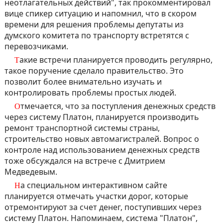
неотлагательных действий", так прокомментировал
вице спикер ситуацию и напомнил, что в скором
времени для решения проблемы депутаты из
думского комитета по транспорту встретятся с
перевозчиками.
Такие встречи планируется проводить регулярно,
такое поручение сделало правительство. Это
позволит более внимательно изучать и
контролировать проблемы простых людей.
Отмечается, что за поступления денежных средств
через систему Платон, планируется производить
ремонт транспортной системы страны,
строительство новых автомагистралей. Вопрос о
контроле над использованием денежных средств
тоже обсуждался на встрече с Дмитрием
Медведевым.
На специальном интерактивном сайте
планируется отмечать участки дорог, которые
отремонтируют за счет денег, поступивших через
систему Платон. Напоминаем, система "Платон",