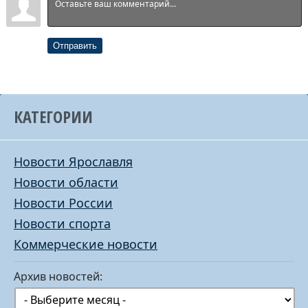
Отправить
КАТЕГОРИИ
Новости Ярославля
Новости области
Новости России
Новости спорта
Коммерческие новости
Архив новостей: