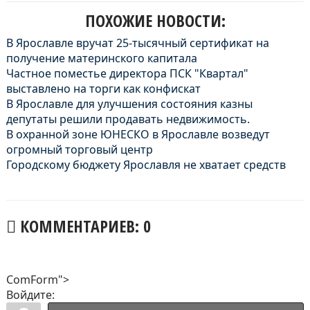
ПОХОЖИЕ НОВОСТИ:
В Ярославле вручат 25-тысячный сертификат на
получение материнского капитала
Частное поместье директора ПСК "Квартал"
выставлено на торги как конфискат
В Ярославле для улучшения состояния казны
депутаты решили продавать недвижимость.
В охранной зоне ЮНЕСКО в Ярославле возведут
огромный торговый центр
Городскому бюджету Ярославля не хватает средств
КОММЕНТАРИЕВ: 0
ComForm">
Войдите: