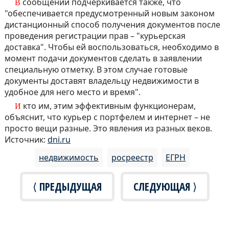
В сообщении подчеркивается также, что
"обеспечивается предусмотренный новым законом
дистанционный способ получения документов после
проведения регистрации прав – "курьерская
доставка". Чтобы ей воспользоваться, необходимо в
момент подачи документов сделать в заявлении
специальную отметку. В этом случае готовые
документы доставят владельцу недвижимости в
удобное для него место и время".
И кто им, этим эффективным функционерам,
объяснит, что курьер с портфелем и интернет – не
просто вещи разные. Это явления из разных веков.
Источник:
dni.ru
недвижимость
росреестр
ЕГРН
⟨ ПРЕДЫДУЩАЯ
СЛЕДУЮЩАЯ ⟩