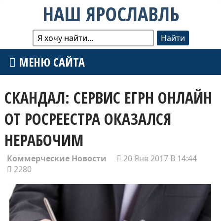
НАШ ЯРОСЛАВЛЬ
МЕНЮ САЙТА
СКАНДАЛ: СЕРВИС ЕГРН ОНЛАЙН
ОТ РОСРЕЕСТРА ОКАЗАЛСЯ
НЕРАБОЧИМ
Коммерческие Новости
20 Янв 2017 В 14:44
2280