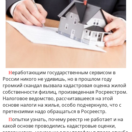
Неработающим государственным сервисом в
России никого не удивишь, но в прошлом году
громкий скандал вызвала кадастровая оценка жилой
собственности физлиц, произведенная Росреестром.
Налоговое ведомство, рассчитавшееся на этой
основе налоги на жилье, особо подчеркнуло, что с
претензиями надо обращаться в Росреестр.
Попытки узнать, почему реестр не работает и на
какой основе проводились кадастровые оценки,