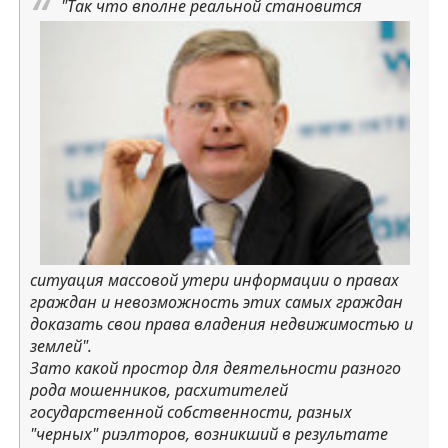
"Так что вполне реальной становится
ситуация массовой утери информации о правах
граждан и невозможность этих самых граждан
доказать свои права владения недвижимостью и
землей".
Зато какой простор для деятельности разного
рода мошенников, расхитителей
государственной собственности, разных
"черных" риэлторов, возникший в результате