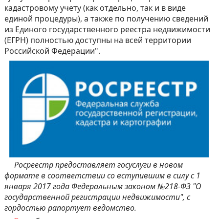
кадастровому учету (как отдельно, так и в виде
единой процедуры), а также по получению сведений
из Единого государственного реестра недвижимости
(ЕГРН) полностью доступны на всей территории
Российской Федерации".
Росреестр предоставляет госуслуги в новом
формате в соответствии со вступившим в силу с 1
января 2017 года Федеральным законом №218-ФЗ "О
государственной регистрации недвижимости", с
гордостью рапортует ведомство.