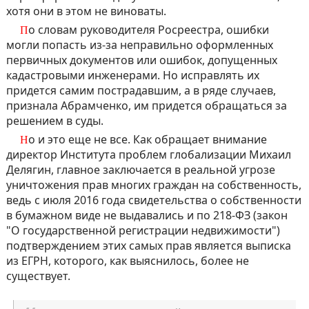
хотя они в этом не виноваты.
По словам руководителя Росреестра, ошибки
могли попасть из-за неправильно оформленных
первичных документов или ошибок, допущенных
кадастровыми инженерами. Но исправлять их
придется самим пострадавшим, а в ряде случаев,
признала Абрамченко, им придется обращаться за
решением в суды.
Но и это еще не все. Как обращает внимание
директор Института проблем глобализации Михаил
Делягин, главное заключается в реальной угрозе
уничтожения прав многих граждан на собственность,
ведь с июля 2016 года свидетельства о собственности
в бумажном виде не выдавались и по 218-ФЗ (закон
"О государственной регистрации недвижимости")
подтверждением этих самых прав является выписка
из ЕГРН, которого, как выяснилось, более не
существует.