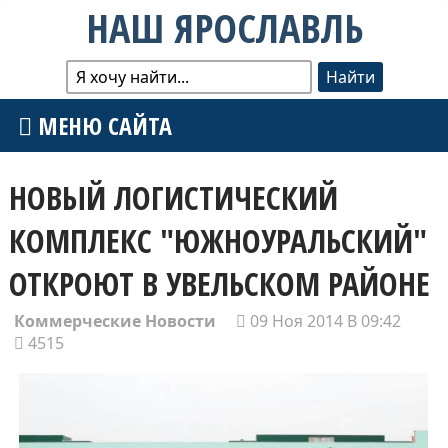
НАШ ЯРОСЛАВЛЬ
МЕНЮ САЙТА
НОВЫЙ ЛОГИСТИЧЕСКИЙ
КОМПЛЕКС "ЮЖНОУРАЛЬСКИЙ"
ОТКРОЮТ В УВЕЛЬСКОМ РАЙОНЕ
Коммерческие Новости
09 Ноя 2014 В 09:42
4515