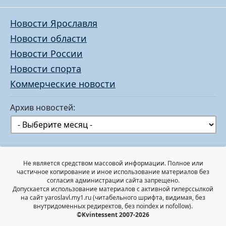
Новости Ярославля
Новости области
Новости России
Новости спорта
Коммерческие новости
Архив новостей:
Не является средством массовой информации. Полное или
частичное копирование и иное использование материалов без
согласия администрации сайта запрещено.
Допускается использование материалов с активной гиперссылкой
на сайт yaroslavl.my1.ru (читабельного шрифта, видимая, без
внутридоменных редиректов, без noindex и nofollow).
©Kvintessent 2007-2026