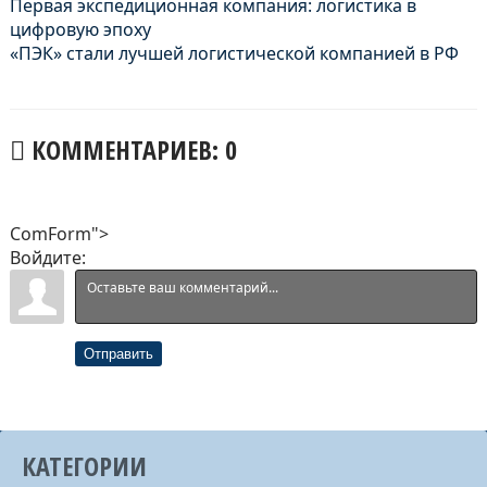
Первая экспедиционная компания: логистика в
цифровую эпоху
«ПЭК» стали лучшей логистической компанией в РФ
КОММЕНТАРИЕВ: 0
ComForm">
Войдите:
Отправить
КАТЕГОРИИ