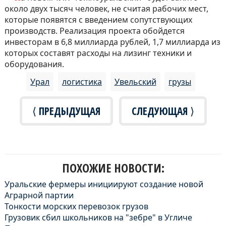
около двух тысяч человек, не считая рабочих мест,
которые появятся с введением сопутствующих
производств. Реализация проекта обойдется
инвесторам в 6,8 миллиарда рублей, 1,7 миллиарда из
которых составят расходы на лизинг техники и
оборудования.
Урал
логистика
Увельский
грузы
⟨ ПРЕДЫДУЩАЯ
СЛЕДУЮЩАЯ ⟩
ПОХОЖИЕ НОВОСТИ:
Уральские фермеры инициируют создание новой
Аграрной партии
Тонкости морских перевозок грузов
Грузовик сбил школьников на "зебре" в Угличе