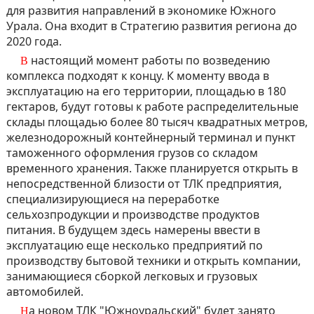
для развития направлений в экономике Южного
Урала. Она входит в Стратегию развития региона до
2020 года.
В настоящий момент работы по возведению
комплекса подходят к концу. К моменту ввода в
эксплуатацию на его территории, площадью в 180
гектаров, будут готовы к работе распределительные
склады площадью более 80 тысяч квадратных метров,
железнодорожный контейнерный терминал и пункт
таможенного оформления грузов со складом
временного хранения. Также планируется открыть в
непосредственной близости от ТЛК предприятия,
специализирующиеся на переработке
сельхозпродукции и производстве продуктов
питания. В будущем здесь намерены ввести в
эксплуатацию еще несколько предприятий по
производству бытовой техники и открыть компании,
занимающиеся сборкой легковых и грузовых
автомобилей.
На новом ТЛК "Южноуральский" будет занято