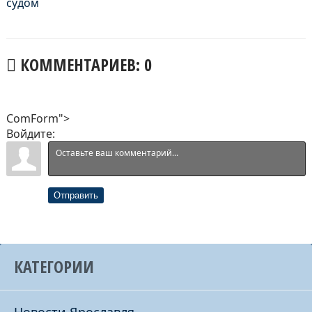
судом
КОММЕНТАРИЕВ: 0
ComForm">
Войдите:
Отправить
КАТЕГОРИИ