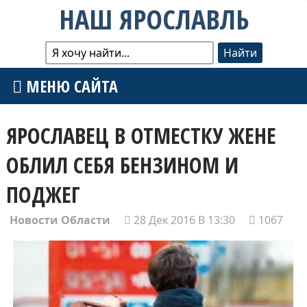
НАШ ЯРОСЛАВЛЬ
МЕНЮ САЙТА
ЯРОСЛАВЕЦ В ОТМЕСТКУ ЖЕНЕ
ОБЛИЛ СЕБЯ БЕНЗИНОМ И
ПОДЖЕГ
Новости Области
28 Дек 2016 В 13:30
1067