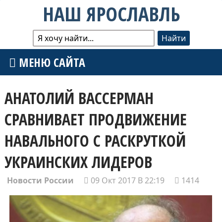
НАШ ЯРОСЛАВЛЬ
МЕНЮ САЙТА
АНАТОЛИЙ ВАССЕРМАН
СРАВНИВАЕТ ПРОДВИЖЕНИЕ
НАВАЛЬНОГО С РАСКРУТКОЙ
УКРАИНСКИХ ЛИДЕРОВ
Новости России
09 Окт 2017 В 22:19
1414