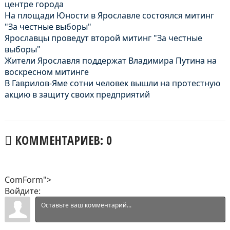
центре города
На площади Юности в Ярославле состоялся митинг
"За честные выборы"
Ярославцы проведут второй митинг "За честные
выборы"
Жители Ярославля поддержат Владимира Путина на
воскресном митинге
В Гаврилов-Яме сотни человек вышли на протестную
акцию в защиту своих предприятий
КОММЕНТАРИЕВ: 0
ComForm">
Войдите: