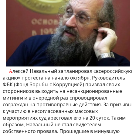
Алексей Навальный запланировал «всероссийскую
акцию» протеста на начало октября. Руководитель
ФБК (Фонд Борьбы с Коррупцией) призвал своих
сторонников выходить на несанкционированные
митинги и в очередной раз спровоцировал
сограждан на противоправные действия. За призывы
к участию в несогласованных массовых
мероприятиях суд арестовал его на 20 суток. Таким
образом, Навальный не стал свидетелем
собственного провала. Прошедшие в минувшую