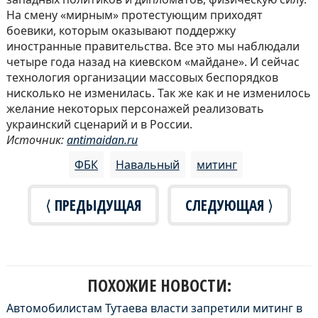
На смену «мирным» протестующим приходят
боевики, которым оказывают поддержку
иностранные правительства. Все это мы наблюдали
четыре года назад на киевском «майдане». И сейчас
технология организации массовых беспорядков
нисколько не изменилась. Так же как и не изменилось
желание некоторых персонажей реализовать
украинский сценарий и в России.
Источник:
antimaidan.ru
ФБК
Навальный
митинг
⟨ ПРЕДЫДУЩАЯ
СЛЕДУЮЩАЯ ⟩
ПОХОЖИЕ НОВОСТИ:
Автомобилистам Тутаева власти запретили митинг в