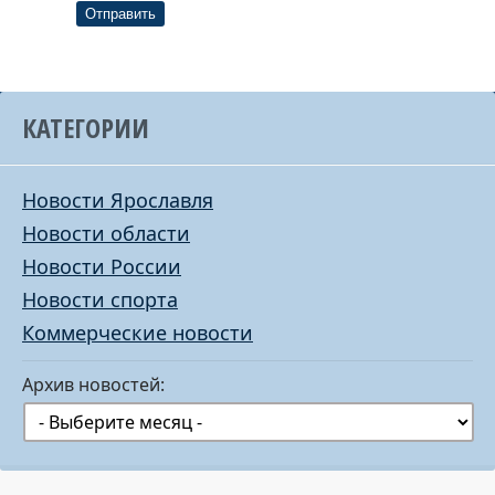
Отправить
КАТЕГОРИИ
Новости Ярославля
Новости области
Новости России
Новости спорта
Коммерческие новости
Архив новостей: