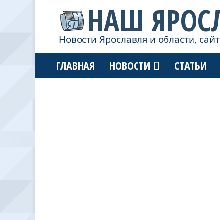
НАШ ЯРОС
Новости Ярославля и области, сайт
ГЛАВНАЯ
НОВОСТИ
СТАТЬИ