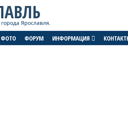
ЛАВЛЬ
 города Ярославля.
ФОТО
ФОРУМ
ИНФОРМАЦИЯ
КОНТАКТ