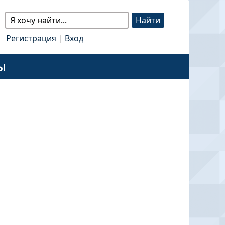
Регистрация
|
Вход
Ы