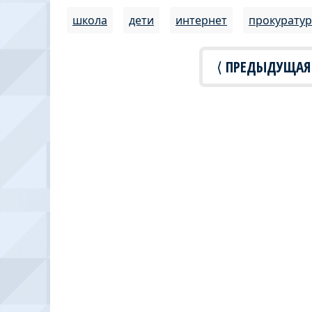
школа
дети
интернет
прокуратур
⟨ ПРЕДЫДУЩАЯ