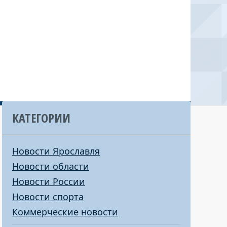
КАТЕГОРИИ
Новости Ярославля
Новости области
Новости России
Новости спорта
Коммерческие новости