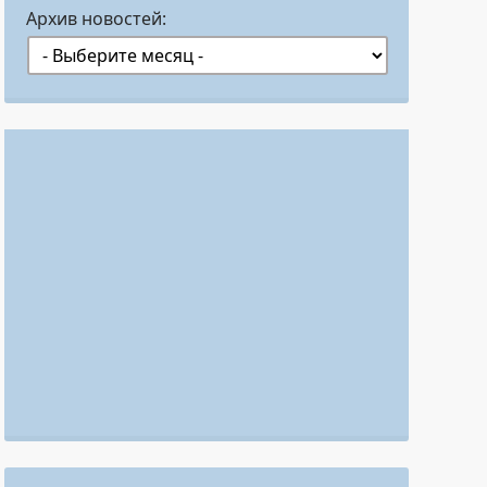
Архив новостей: