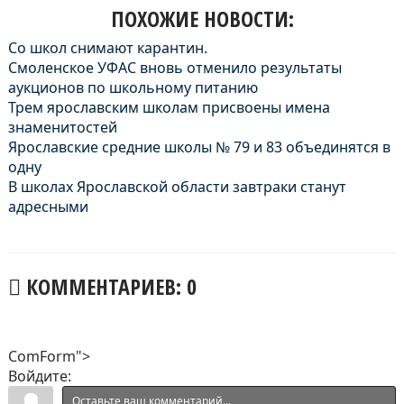
ПОХОЖИЕ НОВОСТИ:
Со школ снимают карантин.
Смоленское УФАС вновь отменило результаты
аукционов по школьному питанию
Трем ярославским школам присвоены имена
знаменитостей
Ярославские средние школы № 79 и 83 объединятся в
одну
В школах Ярославской области завтраки станут
адресными
КОММЕНТАРИЕВ: 0
ComForm">
Войдите: