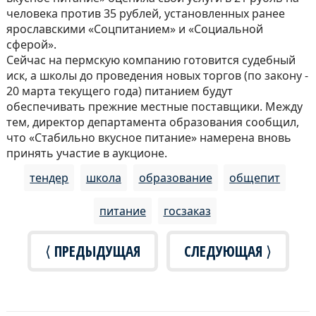
человека против 35 рублей, установленных ранее
ярославскими «Соцпитанием» и «Социальной
сферой».
Сейчас на пермскую компанию готовится судебный
иск, а школы до проведения новых торгов (по закону -
20 марта текущего года) питанием будут
обеспечивать прежние местные поставщики. Между
тем, директор департамента образования сообщил,
что «Стабильно вкусное питание» намерена вновь
принять участие в аукционе.
тендер
школа
образование
общепит
питание
госзаказ
⟨ ПРЕДЫДУЩАЯ
СЛЕДУЮЩАЯ ⟩