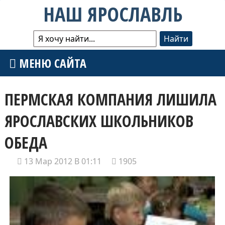
НАШ ЯРОСЛАВЛЬ
МЕНЮ САЙТА
ПЕРМСКАЯ КОМПАНИЯ ЛИШИЛА
ЯРОСЛАВСКИХ ШКОЛЬНИКОВ
ОБЕДА
13 Мар 2012 В 01:11
1905