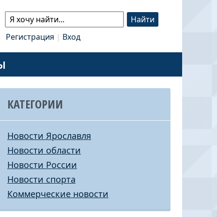
Регистрация
|
Вход
Ы
КАТЕГОРИИ
Новости Ярославля
Новости области
Новости России
Новости спорта
Коммерческие новости