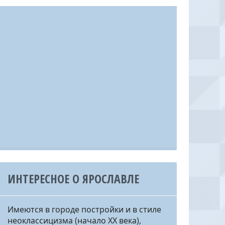
ИНТЕРЕСНОЕ О ЯРОСЛАВЛЕ
Имеются в городе постройки и в стиле
неоклассицизма (начало ХХ века),