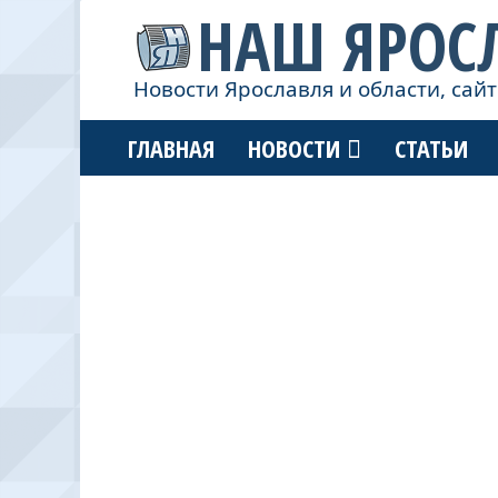
НАШ ЯРОС
Новости Ярославля и области, сайт
ГЛАВНАЯ
НОВОСТИ
СТАТЬИ