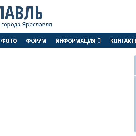
ЛАВЛЬ
 города Ярославля.
ФОТО
ФОРУМ
ИНФОРМАЦИЯ
КОНТАКТ